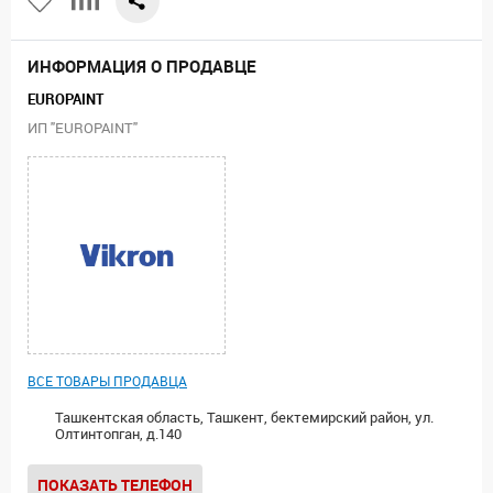
ИНФОРМАЦИЯ О ПРОДАВЦЕ
EUROPAINT
ИП "EUROPAINT"
ВСЕ ТОВАРЫ ПРОДАВЦА
Ташкентская область, Ташкент, бектемирский район, ул.
Олтинтопган, д.140
ПОКАЗАТЬ ТЕЛЕФОН