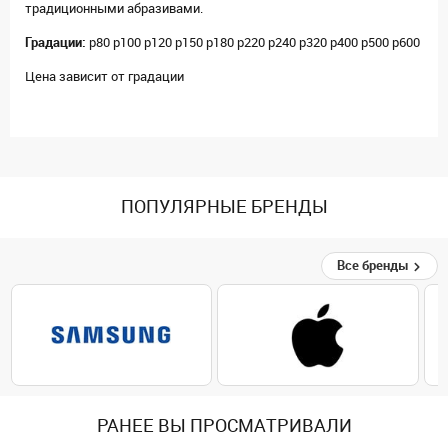
традиционными абразивами.
Градации:
p80 p100 p120 p150 p180 p220 p240 p320 p400 p500 p600
Цена зависит от градации
ПОПУЛЯРНЫЕ БРЕНДЫ
Все бренды
РАНЕЕ ВЫ ПРОСМАТРИВАЛИ