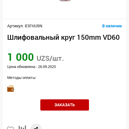
Артикул: 83FHU9N
В наличии
Шлифовальный круг 150mm VD60
1 000
UZS/шт.
Цена обновлена - 26.09.2025
Методы оплаты:
ЗАКАЗАТЬ