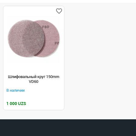
Шлифовальный круг 150mm
VD60
В наличии
1 000 UZS