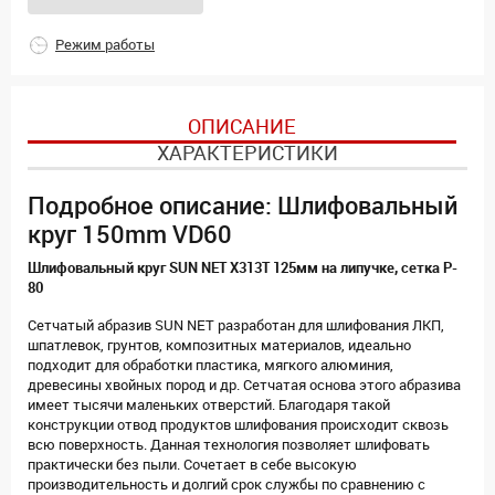
Режим работы
ОПИСАНИЕ
ХАРАКТЕРИСТИКИ
Подробное описание: Шлифовальный
круг 150mm VD60
Шлифовальный круг SUN NET X313T 125мм на липучке, сетка P-
80
Сетчатый абразив SUN NET разработан для шлифования ЛКП,
шпатлевок, грунтов, композитных материалов, идеально
подходит для обработки пластика, мягкого алюминия,
древесины хвойных пород и др. Сетчатая основа этого абразива
имеет тысячи маленьких отверстий. Благодаря такой
конструкции отвод продуктов шлифования происходит сквозь
всю поверхность. Данная технология позволяет шлифовать
практически без пыли. Сочетает в себе высокую
производительность и долгий срок службы по сравнению с