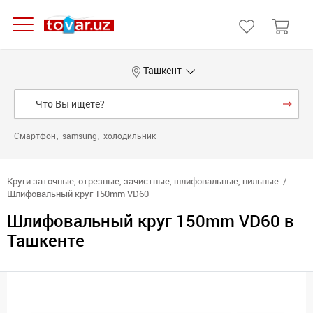
Ташкент
Смартфон
samsung
холодильник
Круги заточные, отрезные, зачистные, шлифовальные, пильные
Шлифовальный круг 150mm VD60
Шлифовальный круг 150mm VD60 в
Ташкенте