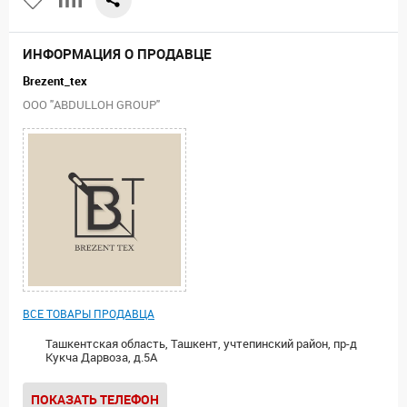
ИНФОРМАЦИЯ О ПРОДАВЦЕ
Brezent_tex
ООО "ABDULLOH GROUP"
ВСЕ ТОВАРЫ ПРОДАВЦА
Ташкентская область, Ташкент, учтепинский район, пр-д
Кукча Дарвоза, д.5А
ПОКАЗАТЬ ТЕЛЕФОН