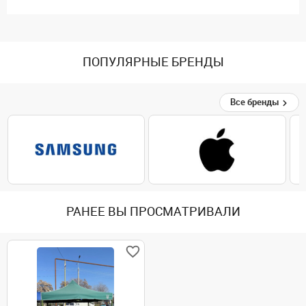
ПОПУЛЯРНЫЕ БРЕНДЫ
Все бренды
РАНЕЕ ВЫ ПРОСМАТРИВАЛИ