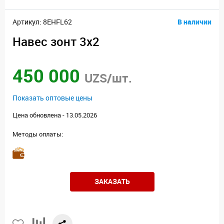
Артикул: 8EHFL62
В наличии
Навес зонт 3x2
450 000
UZS/шт.
Показать оптовые цены
Цена обновлена - 13.05.2026
Методы оплаты:
ЗАКАЗАТЬ