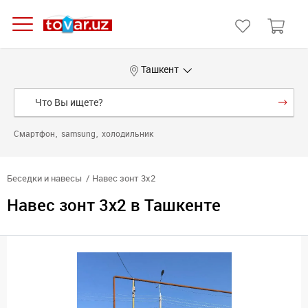
Ташкент
Смартфон
samsung
холодильник
Беседки и навесы
Навес зонт 3x2
Навес зонт 3x2 в Ташкенте