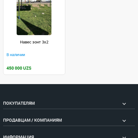
Навес зонт 3x2
В наличии
450 000 UZS
ПОКУПАТЕЛЯМ
ПРОДАВЦАМ / КОМПАНИЯМ
ИНФОРМАЦИЯ