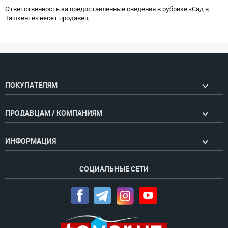
Ответственность за предоставленные сведения в рубрике «Сад в
Ташкенте» несет продавец.
ПОКУПАТЕЛЯМ
ПРОДАВЦАМ / КОМПАНИЯМ
ИНФОРМАЦИЯ
СОЦИАЛЬНЫЕ СЕТИ