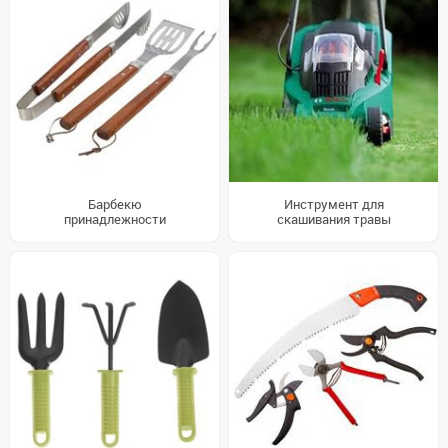
Барбекю
Инструмент для
принадлежности
скашивания травы