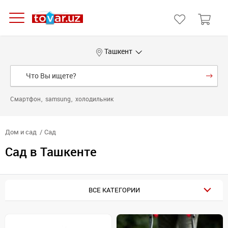
Ташкент
Смартфон
samsung
холодильник
Дом и сад
Сад
Сад в Ташкенте
ВСЕ КАТЕГОРИИ