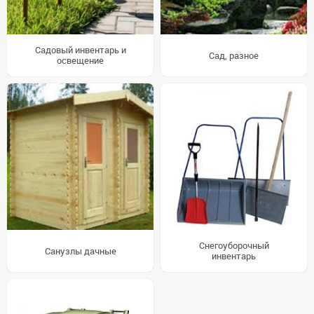
Садовый инвентарь и
Сад, разное
освещение
Снегоуборочный
Санузлы дачные
инвентарь