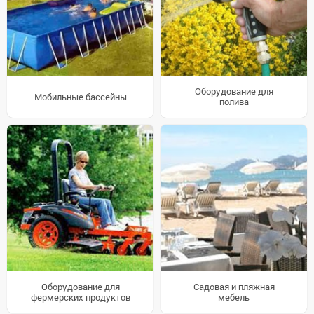
Оборудование для
Мобильные бассейны
полива
Оборудование для
Садовая и пляжная
фермерских продуктов
мебель