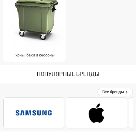
Урны, баки и кессоны
ПОПУЛЯРНЫЕ БРЕНДЫ
Все бренды