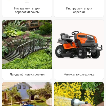
Инструменты для
Инструменты для
обработки почвы
обрезки
Ландшафтные строения
Минисельхозтехника