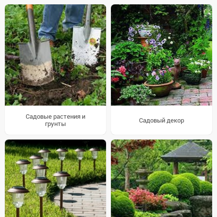
Садовые растения и
Садовый декор
грунты