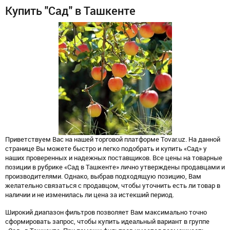
Купить "Сад" в Ташкенте
Приветствуем Вас на нашей торговой платформе Tovar.uz. На данной
странице Вы можете быстро и легко подобрать и купить «Сад» у
наших проверенных и надежных поставщиков. Все цены на товарные
позиции в рубрике «Сад в Ташкенте» лично утверждены продавцами и
производителями. Однако, выбрав подходящую позицию, Вам
желательно связаться с продавцом, чтобы уточнить есть ли товар в
наличии и не изменилась ли цена за истекший период.
Широкий диапазон фильтров позволяет Вам максимально точно
сформировать запрос, чтобы купить идеальный вариант в группе