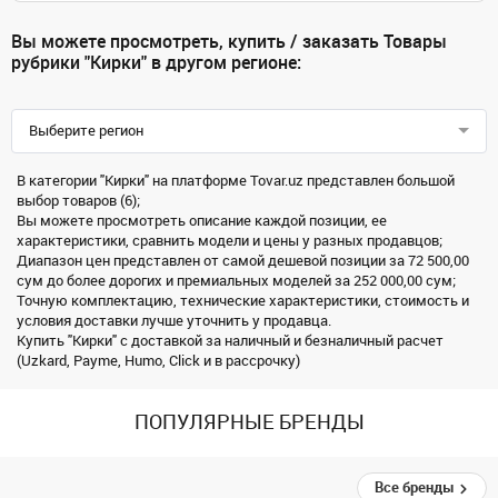
Вы можете просмотреть, купить / заказать Товары
рубрики "Кирки" в другом регионе:
Выберите регион
В категории "Кирки" на платформе Tovar.uz представлен большой
выбор товаров (6);
Вы можете просмотреть описание каждой позиции, ее
характеристики, сравнить модели и цены у разных продавцов;
Диапазон цен представлен от самой дешевой позиции за 72 500,00
сум до более дорогих и премиальных моделей за 252 000,00 сум;
Точную комплектацию, технические характеристики, стоимость и
условия доставки лучше уточнить у продавца.
Купить "Кирки" с доставкой за наличный и безналичный расчет
(Uzkard, Payme, Humo, Click и в рассрочку)
ПОПУЛЯРНЫЕ БРЕНДЫ
Все бренды