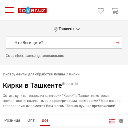
Ташкент
Смартфон
samsung
холодильник
Инструменты для обработки почвы
Кирки
Кирки в Ташкенте
(Всего: 6)
Хотите купить товары из категории "Кирки" в Ташкенте, которые
предлагаются надежнымии и проверенными продавцами? Наш каталог
товаров tovar.uz поможет Вам в этом! Только лучшие предложения!
Розница
Опт
Все