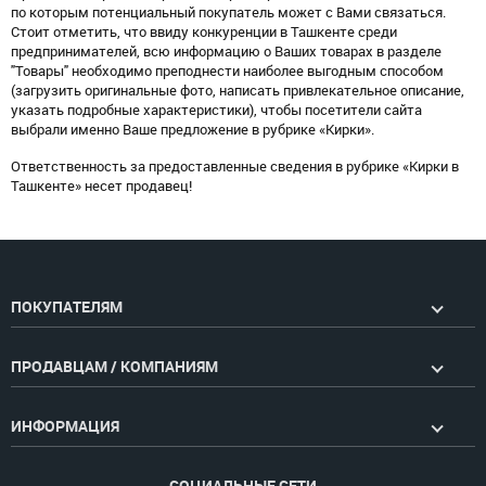
по которым потенциальный покупатель может с Вами связаться.
Стоит отметить, что ввиду конкуренции в Ташкенте среди
предпринимателей, всю информацию о Ваших товарах в разделе
"Товары" необходимо преподнести наиболее выгодным способом
(загрузить оригинальные фото, написать привлекательное описание,
указать подробные характеристики), чтобы посетители сайта
выбрали именно Ваше предложение в рубрике «Кирки».
Ответственность за предоставленные сведения в рубрике «Кирки в
Ташкенте» несет продавец!
ПОКУПАТЕЛЯМ
ПРОДАВЦАМ / КОМПАНИЯМ
ИНФОРМАЦИЯ
СОЦИАЛЬНЫЕ СЕТИ