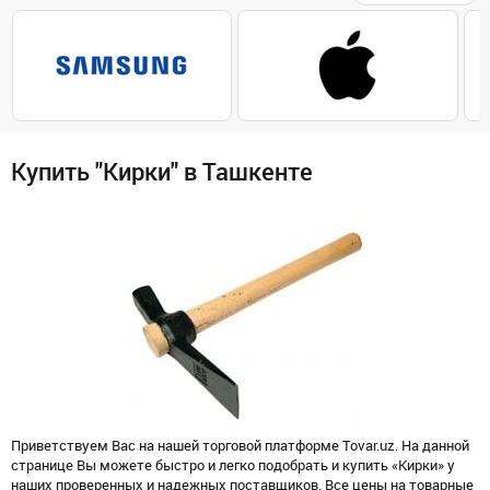
Купить "Кирки" в Ташкенте
Приветствуем Вас на нашей торговой платформе Tovar.uz. На данной
странице Вы можете быстро и легко подобрать и купить «Кирки» у
наших проверенных и надежных поставщиков. Все цены на товарные