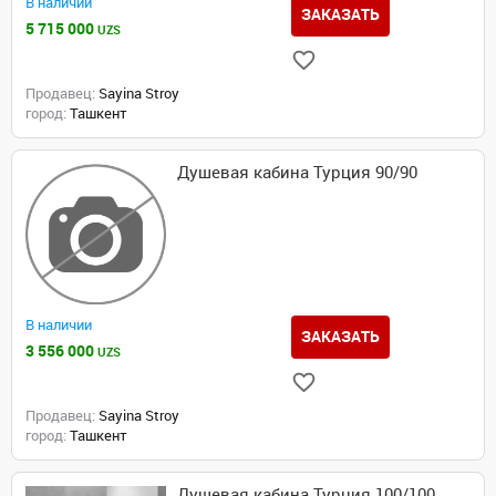
В наличии
ЗАКАЗАТЬ
5 715 000
UZS
Продавец:
Sayina Stroy
город:
Ташкент
Душевая кабина Турция 90/90
В наличии
ЗАКАЗАТЬ
3 556 000
UZS
Продавец:
Sayina Stroy
город:
Ташкент
Душевая кабина Турция 100/100