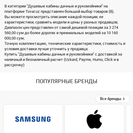
В категории "Душевые кабины дачные и рукомойники" на
платформе Tovar.uz представлен большой выбор товаров (8);
Вы можете просмотреть описание каждой позиции, ее
характеристики, сравнить модели и цены у разных продавцов;
Диапазон цен представлен от самой дешевой позиции за 3 274
560,00 сум до более дорогих и премиальных моделей за 10 160
000,00 сум;
Точную комплектацию, технические характеристики, стоимость и
условия доставки лучше уточнить у продавца.
Купить "Душевые кабины дачные и рукомойники" с доставкой за
наличный и безналичный расчет (Uzkard, Payme, Humo, Click и в
рассрочку)
ПОПУЛЯРНЫЕ БРЕНДЫ
Все бренды