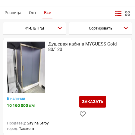
Розница
Опт
Все
ФИЛЬТРЫ
Сортировать
Душевая кабина MYGUESS Gold
80/120
В наличии
ЗАКАЗАТЬ
10 160 000
UZS
Продавец:
Sayina Stroy
город:
Ташкент