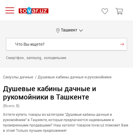
Ташкент
Смартфон
samsung
холодильник
Санузлы дачные
Душевые кабины дачные и рукомойники
Душевые кабины дачные и
рукомойники в Ташкенте
(Всего: 8)
Хотите купить товары из категории "Душевые кабины дачные и
рукомойники" в Ташкенте, которые предлагаются надежнымии и
проверенными продавцами? Наш каталог товаров tovar.uz поможет Вам
в этом! Только лучшие предложения!