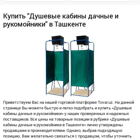
Купить "Душевые кабины дачные и
рукомойники" в Ташкенте
Приветствуем Вас на нашей торговой платформе Tovar.uz. На данной
странице Вы можете быстро и легко подобрать и купить «Душевые
кабины дачные и рукомойники» у наших проверенных и надежных
поставщиков. Все цены на товарные позиции в рубрике «Душевые
кабины дачные и рукомойники в Ташкенте» лично утверждены
продавцами и производителями. Однако, выбрав подходящую
позицию, Вам желательно связаться с продавцом, чтобы уточнить