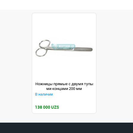
Ножницы прямые с двумя тупы
ми концами 200 мм
В наличии
138 000 UZS