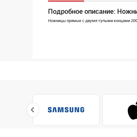
Подробное описание: Ножн
Ножницы прямые с двумя тупыми концами 20