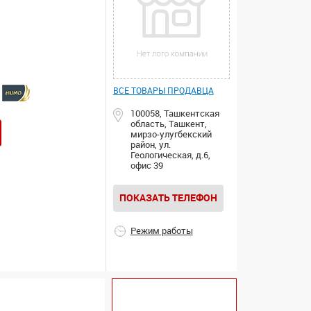
ВСЕ ТОВАРЫ ПРОДАВЦА
100058, Ташкентская
область, Ташкент,
мирзо-улугбекский
район, ул.
Геологическая, д.6,
офис 39
ПОКАЗАТЬ ТЕЛЕФОН
Режим работы