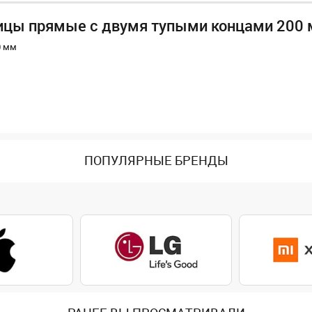
ицы прямые с двумя тупыми концами 200
0 мм
ПОПУЛЯРНЫЕ БРЕНДЫ