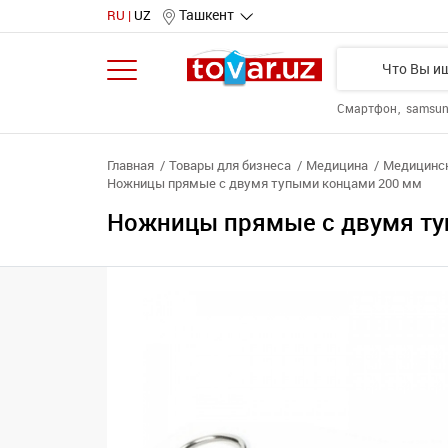
Ташкент
RU
UZ
Смартфон
samsu
Главная
Товары для бизнеса
Медицина
Медицинск
Ножницы прямые с двумя тупыми концами 200 мм
Ножницы прямые с двумя ту