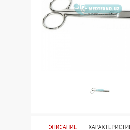
ОПИСАНИЕ
ХАРАКТЕРИСТИ