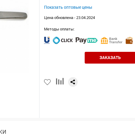
Показать оптовые цены
Цена обновлена - 23.04.2024
Методы оплаты:
ЗАКАЗАТЬ
КИ