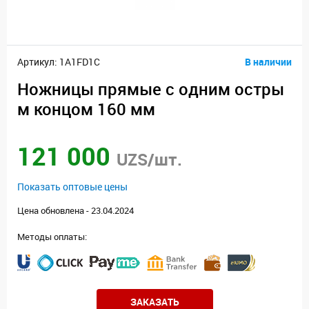
Артикул: 1A1FD1C
В наличии
Ножницы прямые с одним остры
м концом 160 мм
121 000
UZS/шт.
Показать оптовые цены
Цена обновлена - 23.04.2024
Методы оплаты:
ЗАКАЗАТЬ