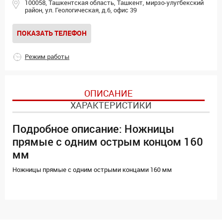
100058, Ташкентская область, Ташкент, мирзо-улугбекский
район, ул. Геологическая, д.6, офис 39
ПОКАЗАТЬ ТЕЛЕФОН
Режим работы
ОПИСАНИЕ
ХАРАКТЕРИСТИКИ
Подробное описание: Ножницы
прямые с одним острым концом 160
мм
Ножницы прямые с одним острыми концами 160 мм