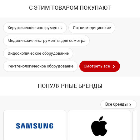
С ЭТИМ ТОВАРОМ ПОКУПАЮТ
Хирургические инструменты
Лотки медицинские
Медицинские инструменты для осмотра
Эндоскопическое оборудование
Рентгенологическое оборудование
Смотреть все
ПОПУЛЯРНЫЕ БРЕНДЫ
Все бренды