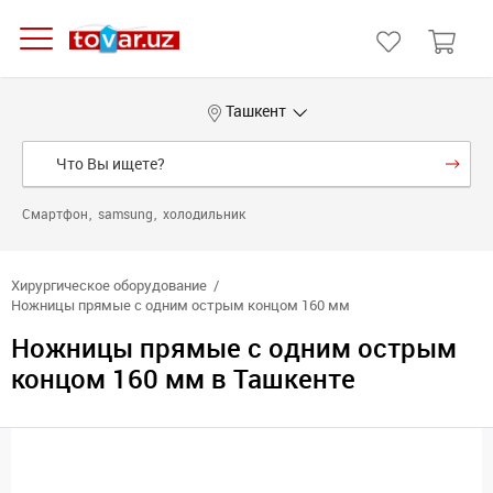
Ташкент
Смартфон
samsung
холодильник
Хирургическое оборудование
Ножницы прямые с одним острым концом 160 мм
Ножницы прямые с одним острым
концом 160 мм в Ташкенте