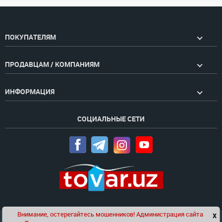
ПОКУПАТЕЛЯМ
ПРОДАВЦАМ / КОМПАНИЯМ
ИНФОРМАЦИЯ
СОЦИАЛЬНЫЕ СЕТИ
Внимание, остерегайтесь мошенников! Администрация сайта
x
Чат