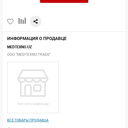
ИНФОРМАЦИЯ О ПРОДАВЦЕ
MEDTEXNO.UZ
ООО "MEDTEXNO TRADE"
ВСЕ ТОВАРЫ ПРОДАВЦА