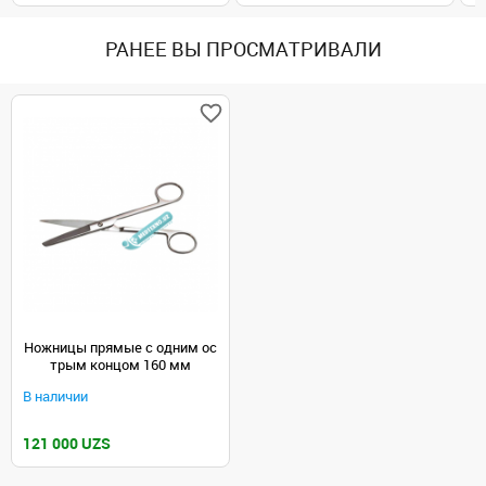
РАНЕЕ ВЫ ПРОСМАТРИВАЛИ
Ножницы прямые с одним ос
трым концом 160 мм
В наличии
121 000 UZS