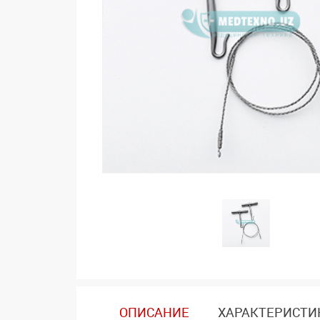
ОПИСАНИЕ
ХАРАКТЕРИСТИ