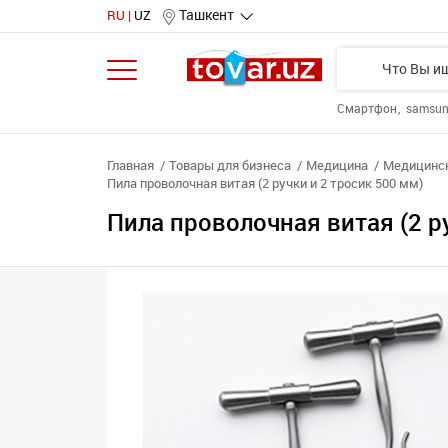
Ташкент
RU
UZ
Смартфон
samsu
Главная
Товары для бизнеса
Медицина
Медицинск
Пила проволочная витая (2 ручки и 2 тросик 500 мм)
Пила проволочная витая (2 р