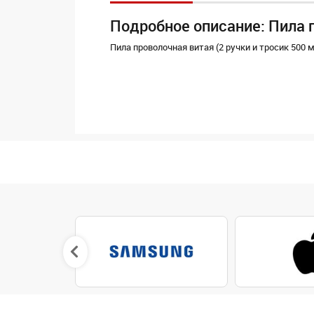
Подробное описание: Пила п
Пила проволочная витая (2 ручки и тросик 500 