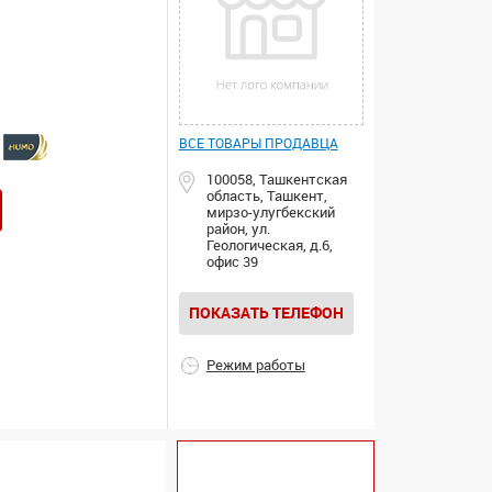
ВСЕ ТОВАРЫ ПРОДАВЦА
100058, Ташкентская
область, Ташкент,
мирзо-улугбекский
район, ул.
Геологическая, д.6,
офис 39
ПОКАЗАТЬ ТЕЛЕФОН
Режим работы