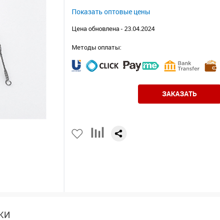
Показать оптовые цены
Цена обновлена - 23.04.2024
Методы оплаты:
ЗАКАЗАТЬ
КИ