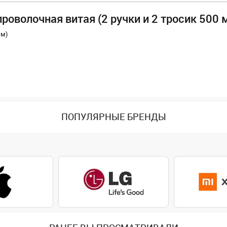
роволочная витая (2 ручки и 2 тросик 500 
мм)
ПОПУЛЯРНЫЕ БРЕНДЫ