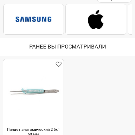
РАНЕЕ ВЫ ПРОСМАТРИВАЛИ
Пинцет анатомический 2,5x1
60 мм