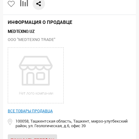
ИНФОРМАЦИЯ О ПРОДАВЦЕ
MEDTEXNO.UZ
ООО "MEDTEXNO TRADE"
ВСЕ ТОВАРЫ ПРОДАВЦА
100058, Ташкентская область, Ташкент, мирзо-улугбекский
район, ул. Геологическая, д.6, офис 39