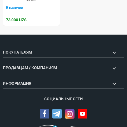
В наличии
73 000 UZS
ПОКУПАТЕЛЯМ
ПРОДАВЦАМ / КОМПАНИЯМ
ИНФОРМАЦИЯ
СОЦИАЛЬНЫЕ СЕТИ