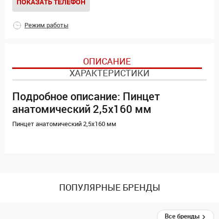
ПОКАЗАТЬ ТЕЛЕФОН
Режим работы
ОПИСАНИЕ
ХАРАКТЕРИСТИКИ
Подробное описание: Пинцет
анатомический 2,5x160 мм
Пинцет анатомический 2,5x160 мм
ПОПУЛЯРНЫЕ БРЕНДЫ
Все бренды