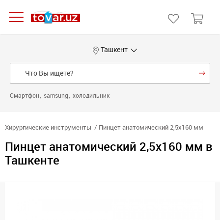
Ташкент
Смартфон
samsung
холодильник
Хирургические инструменты
Пинцет анатомический 2,5x160 мм
Пинцет анатомический 2,5x160 мм в
Ташкенте