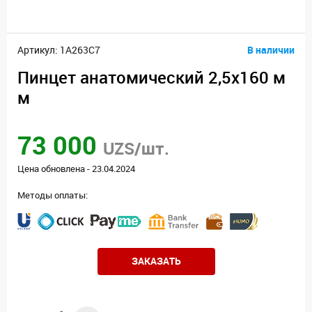
Артикул: 1A263C7
В наличии
Пинцет анатомический 2,5x160 м
м
73 000
UZS/шт.
Цена обновлена - 23.04.2024
Методы оплаты:
ЗАКАЗАТЬ