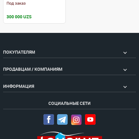
Под заказ
300 000 UZS
ПОКУПАТЕЛЯМ
ПРОДАВЦАМ / КОМПАНИЯМ
ИНФОРМАЦИЯ
СОЦИАЛЬНЫЕ СЕТИ