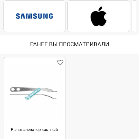
РАНЕЕ ВЫ ПРОСМАТРИВАЛИ
Рычаг элеватор костный