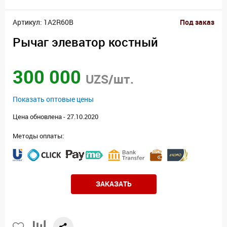
Артикул: 1A2R60B
Под заказ
Рычаг элеватор костный
300 000
UZS/шт.
Показать оптовые цены
Цена обновлена - 27.10.2020
Методы оплаты:
ЗАКАЗАТЬ