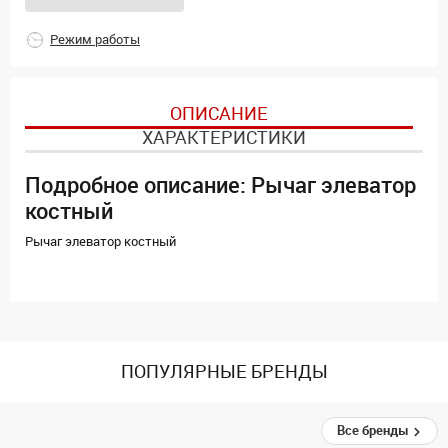
Режим работы
ОПИСАНИЕ
ХАРАКТЕРИСТИКИ
Подробное описание: Рычаг элеватор
костный
Рычаг элеватор костный
ПОПУЛЯРНЫЕ БРЕНДЫ
Все бренды