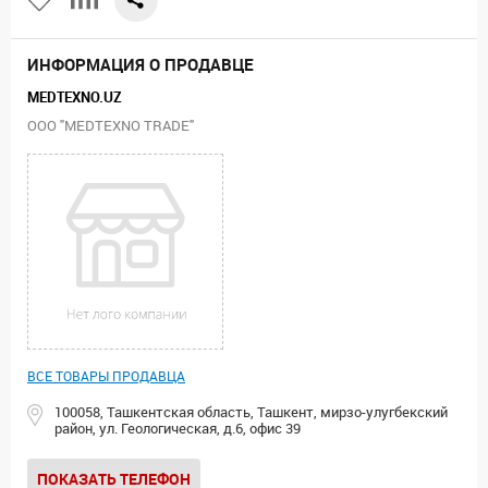
ИНФОРМАЦИЯ О ПРОДАВЦЕ
MEDTEXNO.UZ
ООО "MEDTEXNO TRADE"
ВСЕ ТОВАРЫ ПРОДАВЦА
100058, Ташкентская область, Ташкент, мирзо-улугбекский
район, ул. Геологическая, д.6, офис 39
ПОКАЗАТЬ ТЕЛЕФОН