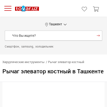
Ташкент
Смартфон
samsung
холодильник
Хирургические инструменты
Рычаг элеватор костный
Рычаг элеватор костный в Ташкенте