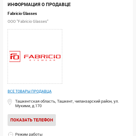
ИНФОРМАЦИЯ О ПРОДАВЦЕ
Fabricio Glasses
ООО "Fabricio Glasses"
ВСЕ ТОВАРЫ ПРОДАВЦА
Ташкентская область, Ташкент, чиланзарский район, ул.
Мукими, д.170
ПОКАЗАТЬ ТЕЛЕФОН
Режим работы