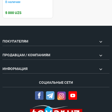
В наличии
5 000 UZS
ПОКУПАТЕЛЯМ
ПРОДАВЦАМ / КОМПАНИЯМ
ИНФОРМАЦИЯ
СОЦИАЛЬНЫЕ СЕТИ