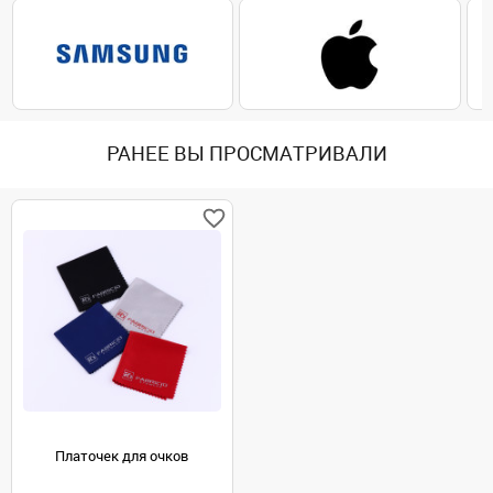
РАНЕЕ ВЫ ПРОСМАТРИВАЛИ
Платочек для очков