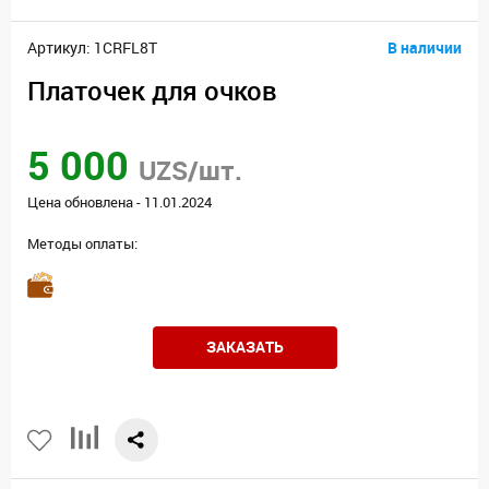
Артикул: 1CRFL8T
В наличии
Платочек для очков
5 000
UZS/шт.
Цена обновлена - 11.01.2024
Методы оплаты:
ЗАКАЗАТЬ