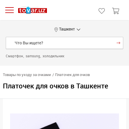
Ташкент
Смартфон
samsung
холодильник
Товары по уходу за очками
Платочек для очков
Платочек для очков в Ташкенте