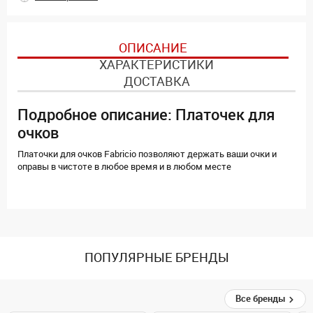
ОПИСАНИЕ
ХАРАКТЕРИСТИКИ
ДОСТАВКА
Подробное описание: Платочек для
очков
Платочки для очков Fabricio позволяют держать ваши очки и
оправы в чистоте в любое время и в любом месте
ПОПУЛЯРНЫЕ БРЕНДЫ
Все бренды