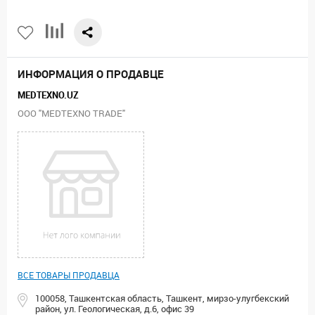
ИНФОРМАЦИЯ О ПРОДАВЦЕ
MEDTEXNO.UZ
ООО "MEDTEXNO TRADE"
ВСЕ ТОВАРЫ ПРОДАВЦА
100058, Ташкентская область, Ташкент, мирзо-улугбекский
район, ул. Геологическая, д.6, офис 39