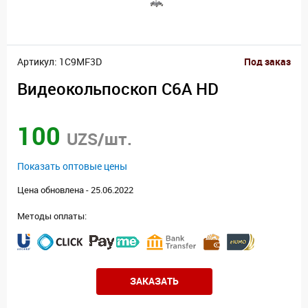
Артикул: 1C9MF3D
Под заказ
Видеокольпоскоп C6A HD
100
UZS/шт.
Показать оптовые цены
Цена обновлена - 25.06.2022
Методы оплаты:
ЗАКАЗАТЬ