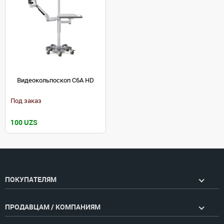
Видеокольпоскоп C6A HD
Под заказ
100 UZS
ПОКУПАТЕЛЯМ
ПРОДАВЦАМ / КОМПАНИЯМ