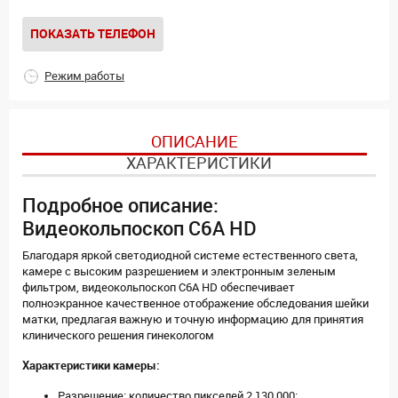
ПОКАЗАТЬ ТЕЛЕФОН
Режим работы
ОПИСАНИЕ
ХАРАКТЕРИСТИКИ
Подробное описание:
Видеокольпоскоп C6A HD
Благодаря яркой светодиодной системе естественного света,
камере с высоким разрешением и электронным зеленым
фильтром, видеокольпоскоп C6A HD обеспечивает
полноэкранное качественное отображение обследования шейки
матки, предлагая важную и точную информацию для принятия
клинического решения гинекологом
Характеристики камеры:
Разрешение: количество пикселей 2 130 000;