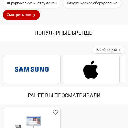
Хирургические инструменты
Хирургическое оборудование
Смотреть все
ПОПУЛЯРНЫЕ БРЕНДЫ
Все бренды
РАНЕЕ ВЫ ПРОСМАТРИВАЛИ