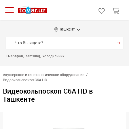
Ташкент
Смартфон
samsung
холодильник
Акушерское и гинекологическое оборудование
Видеокольпоскоп C6A HD
Видеокольпоскоп C6A HD в
Ташкенте