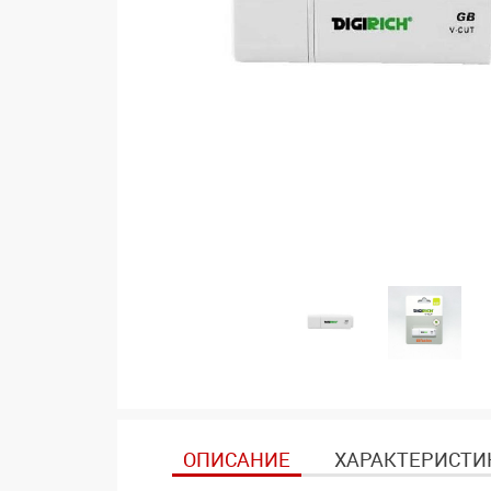
ОПИСАНИЕ
ХАРАКТЕРИСТИ