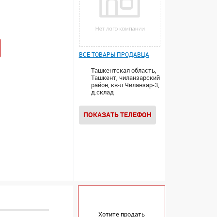
ВСЕ ТОВАРЫ ПРОДАВЦА
Ташкентская область,
Ташкент, чиланзарский
район, кв-л Чиланзар-3,
д.склад
ПОКАЗАТЬ ТЕЛЕФОН
Хотите продать