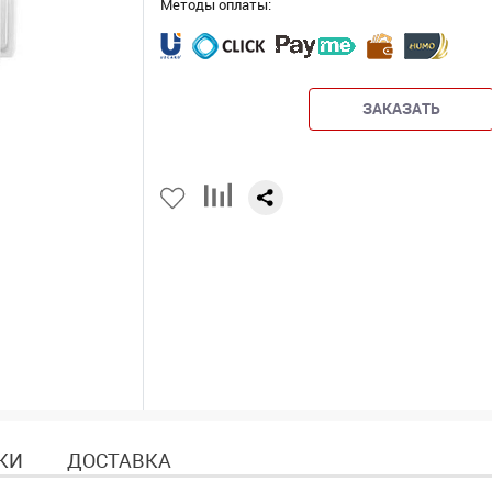
Методы оплаты:
ЗАКАЗАТЬ
КИ
ДОСТАВКА