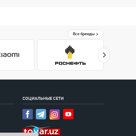
Все бренды
СОЦИАЛЬНЫЕ СЕТИ