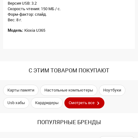
Версия USB: 3.2
Скорость чтения: 150 МБ / с.
Форм-фактор: слайд.
Вес: 8 г.
Модель:
Kioxia U365
С ЭТИМ ТОВАРОМ ПОКУПАЮТ
Карты памяти
Настольные компьютеры
Ноутбуки
Usb хабы
Кардридеры
Смотреть все
ПОПУЛЯРНЫЕ БРЕНДЫ