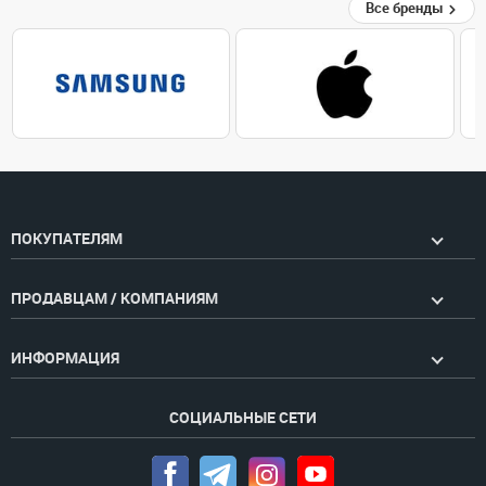
Все бренды
ПОКУПАТЕЛЯМ
ПРОДАВЦАМ / КОМПАНИЯМ
ИНФОРМАЦИЯ
СОЦИАЛЬНЫЕ СЕТИ