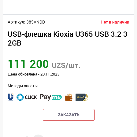
Артикул: 385VNDD
Нет в наличии
USB-флешка Kioxia U365 USB 3.2 3
2GB
111 200
UZS/шт.
Цена обновлена - 20.11.2023
Методы оплаты:
ЗАКАЗАТЬ