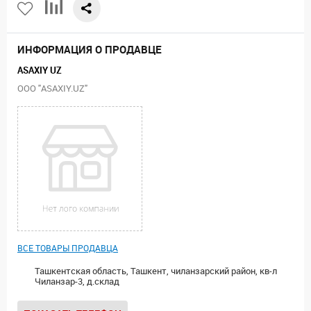
ИНФОРМАЦИЯ О ПРОДАВЦЕ
ASAXIY UZ
ООО "ASAXIY.UZ"
ВСЕ ТОВАРЫ ПРОДАВЦА
Ташкентская область, Ташкент, чиланзарский район, кв-л
Чиланзар-3, д.склад