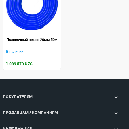
Поливочный шланг 20мм 50м
В наличии
1 089 579 UZS
ПОКУПАТЕЛЯМ
ПРОДАВЦАМ / КОМПАНИЯМ
ИНФОРМАЦИЯ