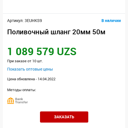
Артикул: 3EUHKS9
В наличии
Поливочный шланг 20мм 50м
1 089 579 UZS
При заказе от 10 шт.
Показать оптовые цены
Цена обновлена - 14.04.2022
Методы оплаты:
ЗАКАЗАТЬ