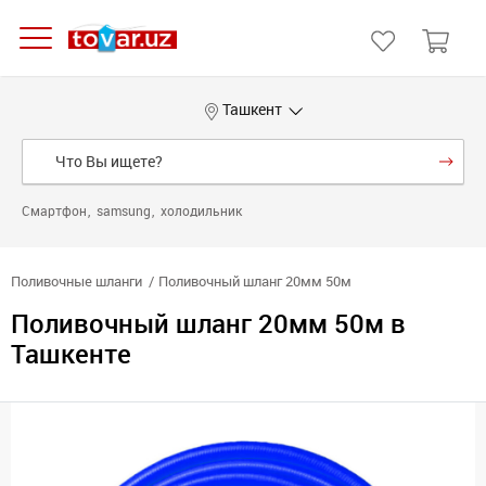
Ташкент
Смартфон
samsung
холодильник
Поливочные шланги
Поливочный шланг 20мм 50м
Поливочный шланг 20мм 50м в
Ташкенте