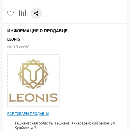
ИНФОРМАЦИЯ О ПРОДАВЦЕ
LEONIS
ООО "Leonis"
ВСЕ ТОВАРЫ ПРОДАВЦА
Ташкентская область, Ташкент, яккасарайский район, ул.
Кушбеги, д.7