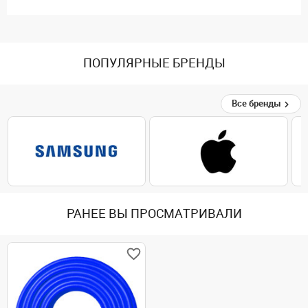
ПОПУЛЯРНЫЕ БРЕНДЫ
Все бренды
РАНЕЕ ВЫ ПРОСМАТРИВАЛИ