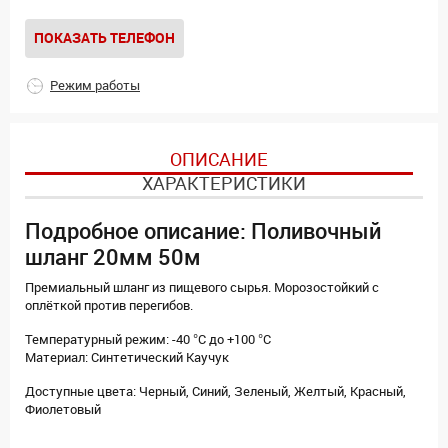
ПОКАЗАТЬ ТЕЛЕФОН
Режим работы
ОПИСАНИЕ
ХАРАКТЕРИСТИКИ
Подробное описание: Поливочный
шланг 20мм 50м
Премиальный шланг из пищевого сырья. Морозостойкий с
оплёткой против перегибов.
Температурный режим: -40 °C до +100 °C
Материал: Синтетический Каучук
Доступные цвета: Черный, Синий, Зеленый, Желтый, Красный,
Фиолетовый