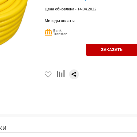
Цена обновлена - 14.04.2022
Методы оплаты:
ЗАКАЗАТЬ
КИ