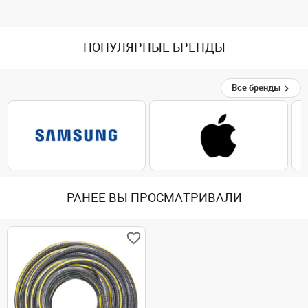
ПОПУЛЯРНЫЕ БРЕНДЫ
Все бренды
РАНЕЕ ВЫ ПРОСМАТРИВАЛИ