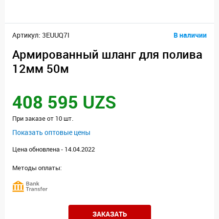
Артикул: 3EUUQ7I
В наличии
Армированный шланг для полива
12мм 50м
408 595 UZS
При заказе от 10 шт.
Показать оптовые цены
Цена обновлена - 14.04.2022
Методы оплаты:
ЗАКАЗАТЬ