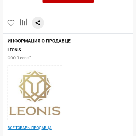
ИНФОРМАЦИЯ О ПРОДАВЦЕ
LEONIS
ООО "Leonis"
ВСЕ ТОВАРЫ ПРОДАВЦА