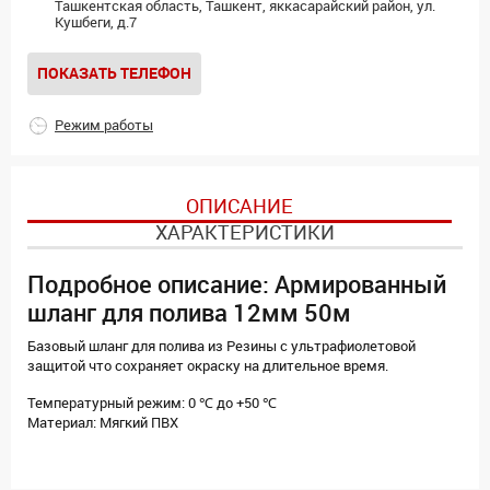
Ташкентская область, Ташкент, яккасарайский район, ул.
Кушбеги, д.7
ПОКАЗАТЬ ТЕЛЕФОН
Режим работы
ОПИСАНИЕ
ХАРАКТЕРИСТИКИ
Подробное описание: Армированный
шланг для полива 12мм 50м
Базовый шланг для полива из Резины с ультрафиолетовой
защитой что сохраняет окраску на длительное время.
Температурный режим: 0 ℃ до +50 ℃
Материал: Мягкий ПВХ