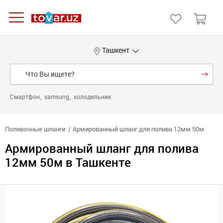
Ташкент
Смартфон
samsung
холодильник
Поливочные шланги
Армированный шланг для полива 12мм 50м
Армированный шланг для полива
12мм 50м в Ташкенте