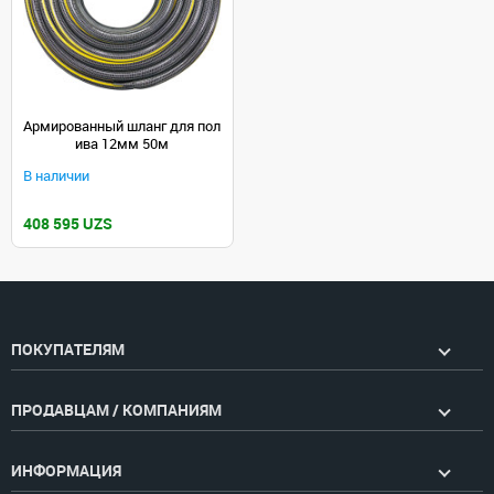
Армированный шланг для пол
ива 12мм 50м
В наличии
408 595 UZS
ПОКУПАТЕЛЯМ
ПРОДАВЦАМ / КОМПАНИЯМ
ИНФОРМАЦИЯ