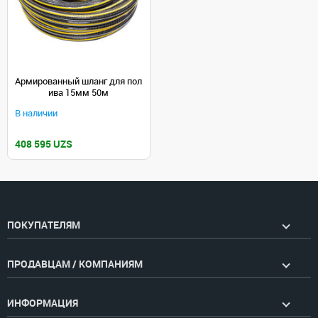
Армированный шланг для пол
ива 15мм 50м
В наличии
408 595 UZS
ПОКУПАТЕЛЯМ
ПРОДАВЦАМ / КОМПАНИЯМ
ИНФОРМАЦИЯ