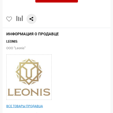
ИНФОРМАЦИЯ О ПРОДАВЦЕ
LEONIS
ООО "Leonis"
ВСЕ ТОВАРЫ ПРОДАВЦА