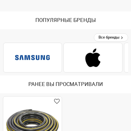
ПОПУЛЯРНЫЕ БРЕНДЫ
Все бренды
РАНЕЕ ВЫ ПРОСМАТРИВАЛИ