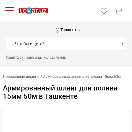
Ташкент
Смартфон
samsung
холодильник
Поливочные шланги
Армированный шланг для полива 15мм 50м
Армированный шланг для полива
15мм 50м в Ташкенте