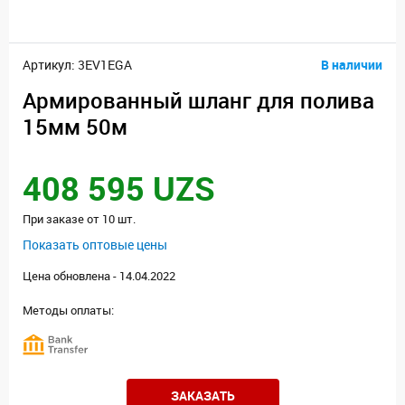
Артикул: 3EV1EGA
В наличии
Армированный шланг для полива
15мм 50м
408 595 UZS
При заказе от 10 шт.
Показать оптовые цены
Цена обновлена - 14.04.2022
Методы оплаты:
ЗАКАЗАТЬ