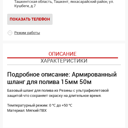
Ташкентская область, Ташкент, яккасарайский район, ул.
Кушбеги, д.7
ПОКАЗАТЬ ТЕЛЕФОН
Режим работы
ОПИСАНИЕ
ХАРАКТЕРИСТИКИ
Подробное описание: Армированный
шланг для полива 15мм 50м
Базовый шланг для полива из Резины с ультрафиолетовой
защитой что сохраняет окраску на длительное время.
Температурный режим: 0 ℃ до +50 ℃
Материал: Мягкий ПВХ