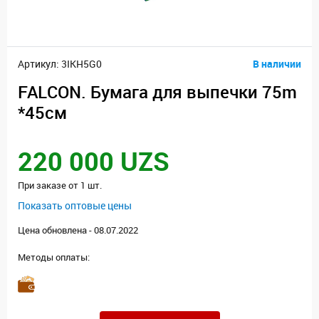
Артикул: 3IKH5G0
В наличии
FALCON. Бумага для выпечки 75m
*45см
220 000 UZS
При заказе от 1 шт.
Показать оптовые цены
Цена обновлена - 08.07.2022
Методы оплаты: