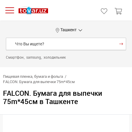
Ташкент
Смартфон
samsung
холодильник
Пищевая пленка, бумага и фольга
FALCON. Бумага для выпечки 75m*45см
FALCON. Бумага для выпечки
75m*45см в Ташкенте