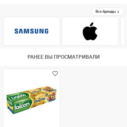
Все бренды
РАНЕЕ ВЫ ПРОСМАТРИВАЛИ