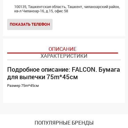
100135, Ташкентская область, Ташкент, чиланзарский район,
кв-л Чиланзар-16, д.15, офис 58
ПОКАЗАТЬ ТЕЛЕФОН
ОПИСАНИЕ
ХАРАКТЕРИСТИКИ
Подробное описание: FALCON. Бумага
для выпечки 75m*45см
Размер 75m*45см
ПОПУЛЯРНЫЕ БРЕНДЫ