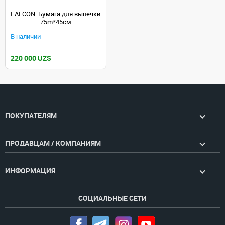
FALCON. Бумага для выпечки
75m*45см
В наличии
220 000 UZS
ПОКУПАТЕЛЯМ
ПРОДАВЦАМ / КОМПАНИЯМ
ИНФОРМАЦИЯ
СОЦИАЛЬНЫЕ СЕТИ