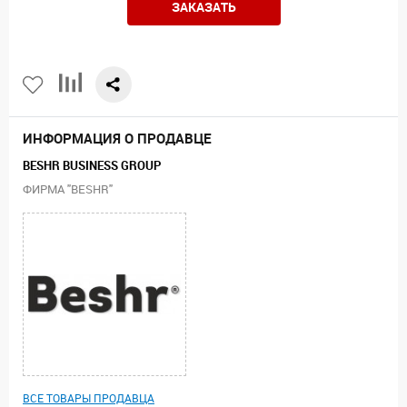
ЗАКАЗАТЬ
ИНФОРМАЦИЯ О ПРОДАВЦЕ
BESHR BUSINESS GROUP
ФИРМА "BESHR"
ВСЕ ТОВАРЫ ПРОДАВЦА