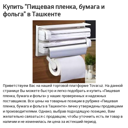
Купить "Пищевая пленка, бумага и
фольга" в Ташкенте
Приветствуем Вас на нашей торговой платформе Tovar.uz. На данной
странице Вы можете быстро и легко подобрать и купить «Пищевая
пленка, бумага и фольга» у наших проверенных и надежных
поставщиков. Все цены на товарные позиции в рубрике «Пищевая
пленка, бумага и фольга в Ташкенте» лично утверждены продавцами
и производителями. Однако, выбрав подходящую позицию, Вам
желательно связаться с продавцом, чтобы уточнить есть ли товар в
наличии и не изменилась ли цена за истекший период.