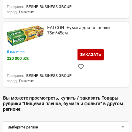
Продавец:
BESHR BUSINESS GROUP
город:
Ташкент
FALCON. Бумага для выпечки
75m*45см
В наличии
ЗАКАЗАТЬ
220 000
UZS
Продавец:
BESHR BUSINESS GROUP
город:
Ташкент
Вы можете просмотреть, купить / заказать Товары
рубрики "Пищевая пленка, бумага и фольга" в другом
регионе:
Выберите регион