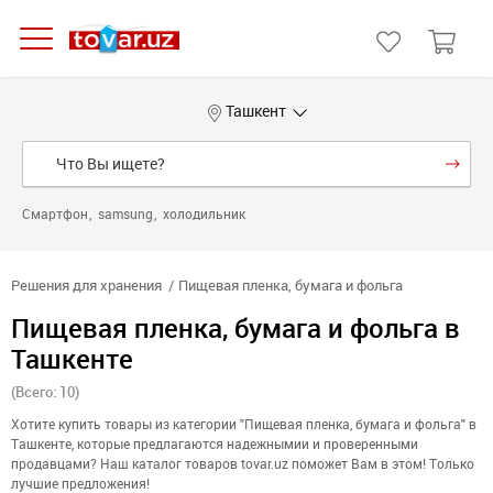
Ташкент
Смартфон
samsung
холодильник
Решения для хранения
Пищевая пленка, бумага и фольга
Пищевая пленка, бумага и фольга в
Ташкенте
(Всего: 10)
Хотите купить товары из категории "Пищевая пленка, бумага и фольга" в
Ташкенте, которые предлагаются надежнымии и проверенными
продавцами? Наш каталог товаров tovar.uz поможет Вам в этом! Только
лучшие предложения!