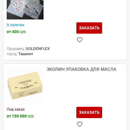
В наличии
ЗАКАЗАТЬ
от 400
UZS
Продавец:
GOLDENFLEX
город:
Ташкент
ЭКОЛИН УПАКОВКА ДЛЯ МАСЛА
Под заказ
ЗАКАЗАТЬ
от 150 000
UZS