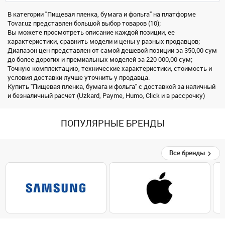
В категории "Пищевая пленка, бумага и фольга" на платформе
Tovar.uz представлен большой выбор товаров (10);
Вы можете просмотреть описание каждой позиции, ее
характеристики, сравнить модели и цены у разных продавцов;
Диапазон цен представлен от самой дешевой позиции за 350,00 сум
до более дорогих и премиальных моделей за 220 000,00 сум;
Точную комплектацию, технические характеристики, стоимость и
условия доставки лучше уточнить у продавца.
Купить "Пищевая пленка, бумага и фольга" с доставкой за наличный
и безналичный расчет (Uzkard, Payme, Humo, Click и в рассрочку)
ПОПУЛЯРНЫЕ БРЕНДЫ
Все бренды