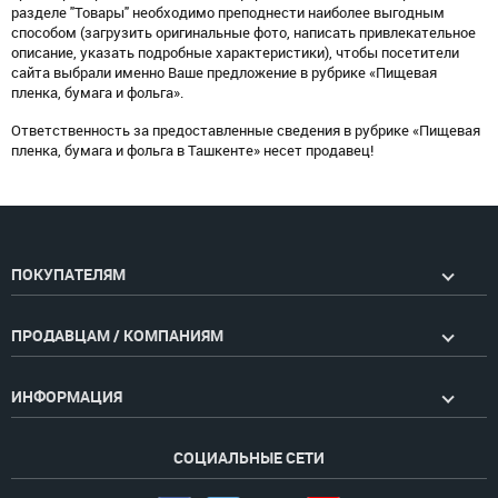
разделе "Товары" необходимо преподнести наиболее выгодным
способом (загрузить оригинальные фото, написать привлекательное
описание, указать подробные характеристики), чтобы посетители
сайта выбрали именно Ваше предложение в рубрике «Пищевая
пленка, бумага и фольга».
Ответственность за предоставленные сведения в рубрике «Пищевая
пленка, бумага и фольга в Ташкенте» несет продавец!
ПОКУПАТЕЛЯМ
ПРОДАВЦАМ / КОМПАНИЯМ
ИНФОРМАЦИЯ
СОЦИАЛЬНЫЕ СЕТИ