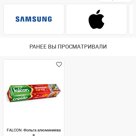
РАНЕЕ ВЫ ПРОСМАТРИВАЛИ
FALCON. Фольга алюминиева
я