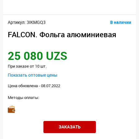
Артикул: 3IKMGQ3
В наличии
FALCON. Фольга алюминиевая
25 080 UZS
При заказе от 10 шт.
Показать оптовые цены
Цена обновлена - 08.07.2022
Методы оплаты:
ЗАКАЗАТЬ