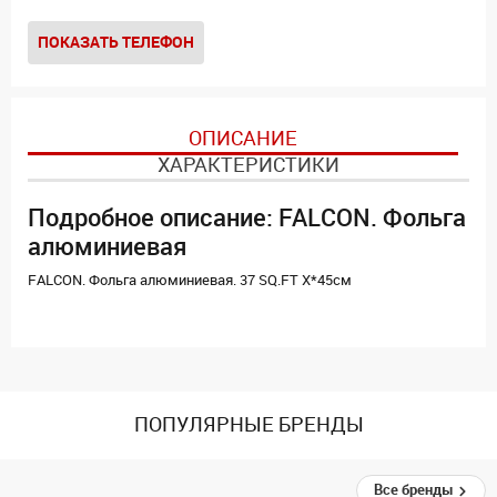
ПОКАЗАТЬ ТЕЛЕФОН
ОПИСАНИЕ
ХАРАКТЕРИСТИКИ
Подробное описание: FALCON. Фольга
алюминиевая
FALCON. Фольга алюминиевая. 37 SQ.FT X*45см
ПОПУЛЯРНЫЕ БРЕНДЫ
Все бренды