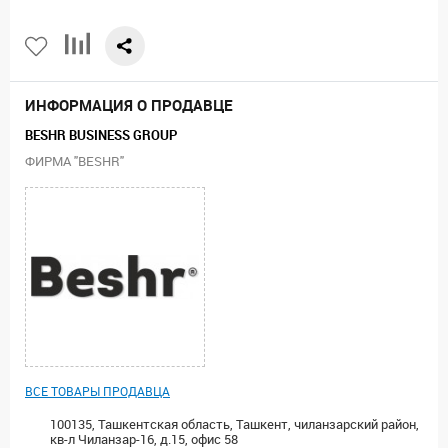
ИНФОРМАЦИЯ О ПРОДАВЦЕ
BESHR BUSINESS GROUP
ФИРМА "BESHR"
ВСЕ ТОВАРЫ ПРОДАВЦА
100135, Ташкентская область, Ташкент, чиланзарский район,
кв-л Чиланзар-16, д.15, офис 58