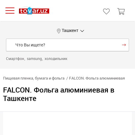
Ташкент
Смартфон
samsung
холодильник
Пищевая пленка, бумага и фольга
FALCON. Фольга алюминиевая
FALCON. Фольга алюминиевая в
Ташкенте