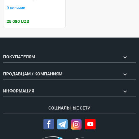
В наличии
25 080 UZS
ПОКУПАТЕЛЯМ
ПРОДАВЦАМ / КОМПАНИЯМ
ИНФОРМАЦИЯ
СОЦИАЛЬНЫЕ СЕТИ