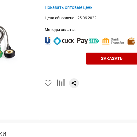
Показать оптовые цены
Цена обновлена - 25.06.2022
Методы оплаты:
ЗАКАЗАТЬ
КИ