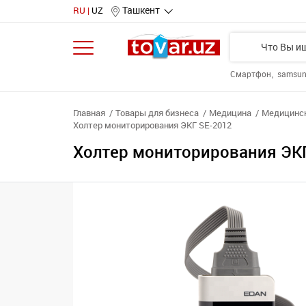
Ташкент
RU
UZ
Смартфон
samsu
Главная
Товары для бизнеса
Медицина
Медицинск
Холтер мониторирования ЭКГ SE-2012
Холтер мониторирования ЭКГ