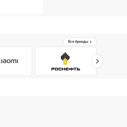
Все бренды