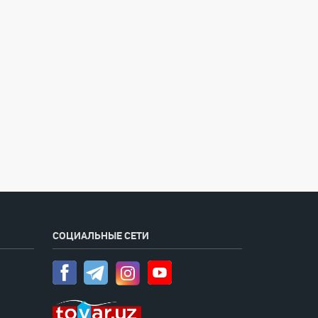
СОЦИАЛЬНЫЕ СЕТИ