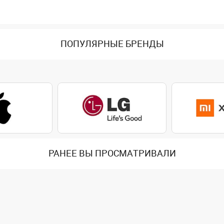
ПОПУЛЯРНЫЕ БРЕНДЫ
РАНЕЕ ВЫ ПРОСМАТРИВАЛИ