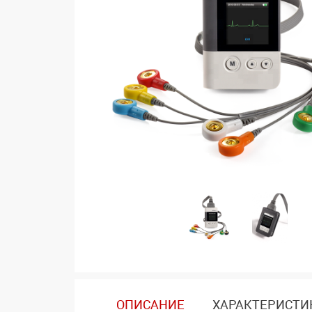
ОПИСАНИЕ
ХАРАКТЕРИСТИ