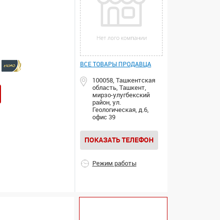
ВСЕ ТОВАРЫ ПРОДАВЦА
100058, Ташкентская
область, Ташкент,
мирзо-улугбекский
район, ул.
Геологическая, д.6,
офис 39
ПОКАЗАТЬ ТЕЛЕФОН
Режим работы