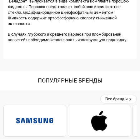
"Беладонт" выпускается в виде комплекта комплекта порошок-
жидкость. Порошок представляет собой алюмосиликатное
стекло, модифицированное цинкфосфатным цементом.
Жидкость содержит ортофосфорную кислоту сниженной
активности.
В случаях глубокого и среднего кариеса при пломбировании
полостей необходимо использовать изолирующую подкладку.
ПОПУЛЯРНЫЕ БРЕНДЫ
Все бренды