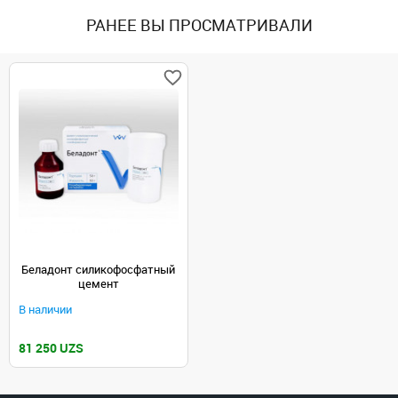
РАНЕЕ ВЫ ПРОСМАТРИВАЛИ
Беладонт силикофосфатный
цемент
В наличии
81 250 UZS