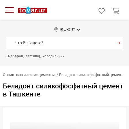
Ташкент
Смартфон
samsung
холодильник
Стоматологические цементы
Беладонт силикофосфатный цемент
Беладонт силикофосфатный цемент
в Ташкенте