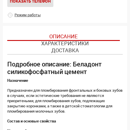
ПОКАЗАТЬ ТЕЛЕФОН
Режим работы
ОПИСАНИЕ
ХАРАКТЕРИСТИКИ
ДОСТАВКА
Подробное описание: Беладонт
силикофосфатный цемент
Назначение
Предназначен для пломбирования фронтальных и боковых зубов
в случаях, если эстетические требования не являются
приоритеными, для пломбирования зубов, подлежащих
закрытию коронками, а также в детской стоматологии для
пломбирования молочных зубов.
Состав и основые свойства