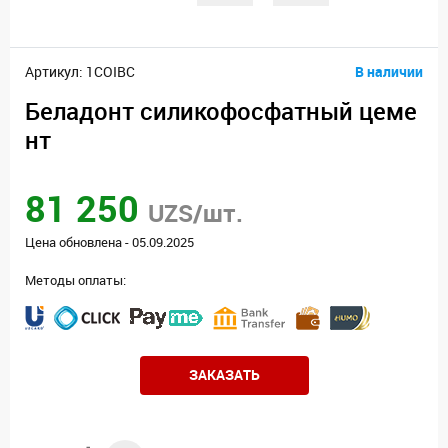
Артикул: 1COIBC
В наличии
Беладонт силикофосфатный цеме
нт
81 250
UZS/шт.
Цена обновлена - 05.09.2025
Методы оплаты:
ЗАКАЗАТЬ