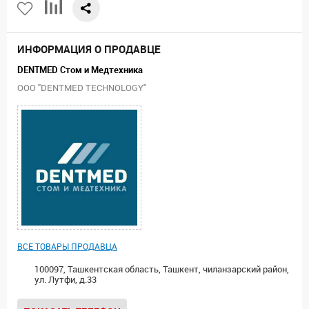
ИНФОРМАЦИЯ О ПРОДАВЦЕ
DENTMED Стом и Медтехника
ООО "DENTMED TECHNOLOGY"
ВСЕ ТОВАРЫ ПРОДАВЦА
100097, Ташкентская область, Ташкент, чиланзарский район,
ул. Лутфи, д.33