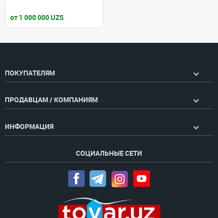
от 1 000 000 UZS
ПОКУПАТЕЛЯМ
ПРОДАВЦАМ / КОМПАНИЯМ
ИНФОРМАЦИЯ
СОЦИАЛЬНЫЕ СЕТИ