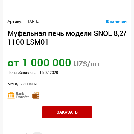
Артикул: 1IAEDJ
В наличии
Муфельная печь модели SNOL 8,2/
1100 LSM01
от 1 000 000
UZS/шт.
Цена обновлена - 16.07.2020
Методы оплаты:
ЗАКАЗАТЬ