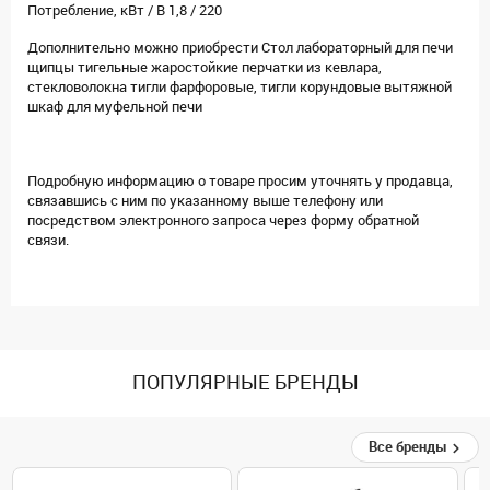
Потребление, кВт / В 1,8 / 220
Дополнительно можно приобрести Стол лабораторный для печи
щипцы тигельные жаростойкие перчатки из кевлара,
стекловолокна тигли фарфоровые, тигли корундовые вытяжной
шкаф для муфельной печи
Подробную информацию о товаре просим уточнять у продавца,
связавшись с ним по указанному выше телефону или
посредством электронного запроса через форму обратной
связи.
ПОПУЛЯРНЫЕ БРЕНДЫ
Все бренды