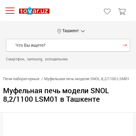
Ташкент
Смартфон
samsung
холодильник
Печи лабораторные
Муфельная печь модели SNOL 8,2/1100 LSM01
Муфельная печь модели SNOL
8,2/1100 LSM01 в Ташкенте