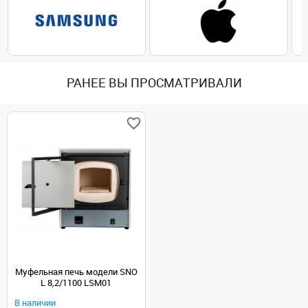
РАНЕЕ ВЫ ПРОСМАТРИВАЛИ
Муфельная печь модели SNO
L 8,2/1100 LSM01
В наличии