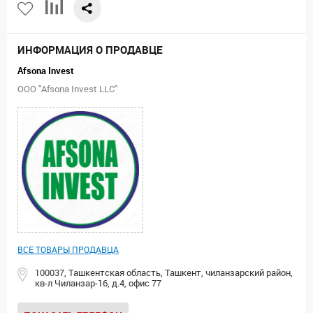
ИНФОРМАЦИЯ О ПРОДАВЦЕ
Afsona Invest
ООО "Afsona Invest LLC"
ВСЕ ТОВАРЫ ПРОДАВЦА
100037, Ташкентская область, Ташкент, чиланзарский район,
кв-л Чиланзар-16, д.4, офис 77