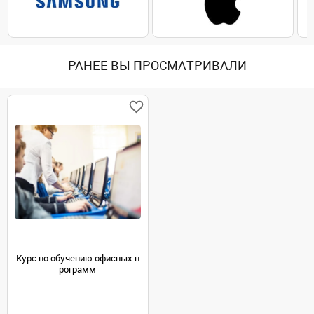
РАНЕЕ ВЫ ПРОСМАТРИВАЛИ
Курс по обучению офисных п
рограмм