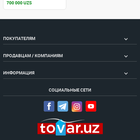
700 000 UZS
ПОКУПАТЕЛЯМ
ПРОДАВЦАМ / КОМПАНИЯМ
ИНФОРМАЦИЯ
СОЦИАЛЬНЫЕ СЕТИ