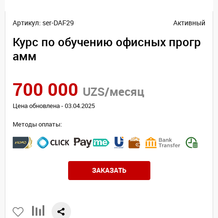
Артикул: ser-DAF29
Активный
Курс по обучению офисных прогр
амм
700 000
UZS/месяц
Цена обновлена - 03.04.2025
Методы оплаты:
ЗАКАЗАТЬ