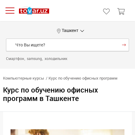
Ташкент
Смартфон
samsung
холодильник
Компьютерные курсы
Курс по обучению офисных программ
Курс по обучению офисных
программ в Ташкенте