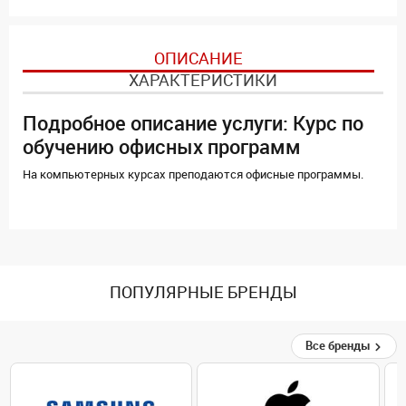
ОПИСАНИЕ
ХАРАКТЕРИСТИКИ
Подробное описание услуги: Курс по
обучению офисных программ
На
компьютерных
курсах
преподаются
офисные
программы
.
ПОПУЛЯРНЫЕ БРЕНДЫ
Все бренды