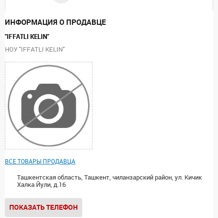
ИНФОРМАЦИЯ О ПРОДАВЦЕ
"IFFATLI KELIN"
НОУ "IFFATLI KELIN"
ВСЕ ТОВАРЫ ПРОДАВЦА
Ташкентская область, Ташкент, чиланзарский район, ул. Кичик
Халка Йули, д.16
ПОКАЗАТЬ ТЕЛЕФОН