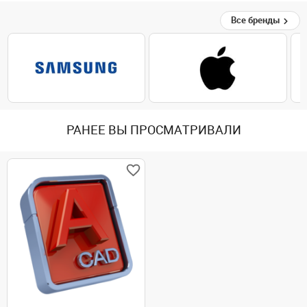
Все бренды
РАНЕЕ ВЫ ПРОСМАТРИВАЛИ