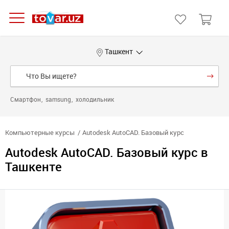
Ташкент
Смартфон
samsung
холодильник
Компьютерные курсы
Autodesk AutoCAD. Базовый курс
Autodesk AutoCAD. Базовый курс в
Ташкенте