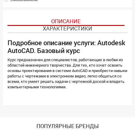
ОПИСАНИЕ
ХАРАКТЕРИСТИКИ
Подробное описание услуги: Autodesk
AutoCAD. Базовый курс
Курс предназначен для специалистов, работающих в любви из
областей инженерного творчества. Для тех, кто хочет освоить
основы проектирования в системе AutoCAD и приобрести навыки
работы с чертежами в электронном видео, легко общаться со
всеми, кто умеет решать задачи с чертежной доской и владеть
компьютерными технологиями.
ПОПУЛЯРНЫЕ БРЕНДЫ