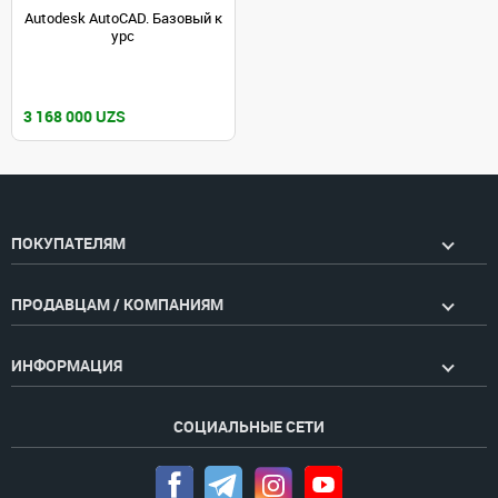
Autodesk AutoCAD. Базовый к
урс
3 168 000 UZS
ПОКУПАТЕЛЯМ
ПРОДАВЦАМ / КОМПАНИЯМ
ИНФОРМАЦИЯ
СОЦИАЛЬНЫЕ СЕТИ