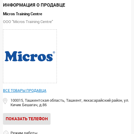
ИНФОРМАЦИЯ О ПРОДАВЦЕ
Micros Training Centre
ООО "Micros Training Centre"
ВСЕ ТОВАРЫ ПРОДАВЦА
100015, Ташкентская область, Ташкент, яккасарайский район, ул.
Кичик Бешагач, д.86
ПОКАЗАТЬ ТЕЛЕФОН
Режим работы