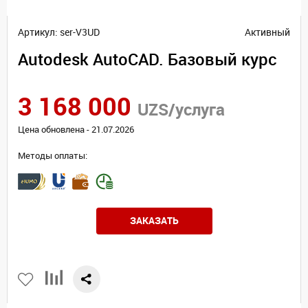
Артикул: ser-V3UD
Активный
Autodesk AutoCAD. Базовый курс
3 168 000
UZS/услуга
Цена обновлена - 21.07.2026
Методы оплаты:
ЗАКАЗАТЬ