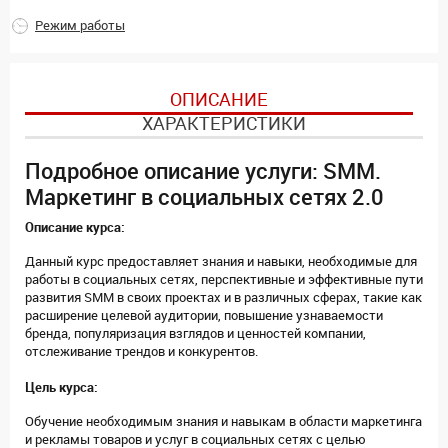
Режим работы
ОПИСАНИЕ
ХАРАКТЕРИСТИКИ
Подробное описание услуги: SMM.
Маркетинг в социальных сетях 2.0
Описание курса:
Данный курс предоставляет знания и навыки, необходимые для
работы в социальных сетях, перспективные и эффективные пути
развития SMM в своих проектах и в различных сферах, такие как
расширение целевой аудитории, повышение узнаваемости
бренда, популяризация взглядов и ценностей компании,
отслеживание трендов и конкурентов.
Цель курса:
Обучение необходимым знания и навыкам в области маркетинга
и рекламы товаров и услуг в социальных сетях с целью