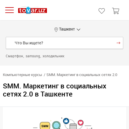
Ташкент
Смартфон
samsung
холодильник
Компьютерные курсы
SMM. Маркетинг в социальных сетях 2.0
SMM. Маркетинг в социальных
сетях 2.0 в Ташкенте