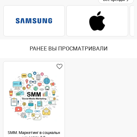
РАНЕЕ ВЫ ПРОСМАТРИВАЛИ
SMM. Маркетинг в социальн