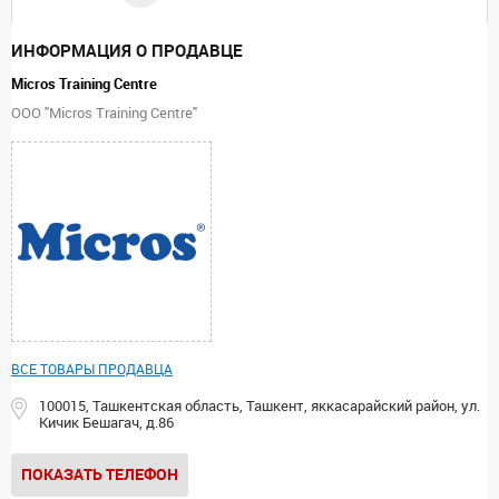
ИНФОРМАЦИЯ О ПРОДАВЦЕ
Micros Training Centre
ООО "Micros Training Centre"
ВСЕ ТОВАРЫ ПРОДАВЦА
100015, Ташкентская область, Ташкент, яккасарайский район, ул.
Кичик Бешагач, д.86
ПОКАЗАТЬ ТЕЛЕФОН