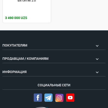
ых сетях 2.0
3 490 000 UZS
ПОКУПАТЕЛЯМ
ПРОДАВЦАМ / КОМПАНИЯМ
ИНФОРМАЦИЯ
СОЦИАЛЬНЫЕ СЕТИ