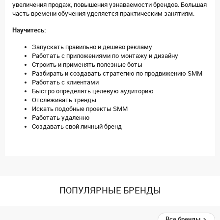
увеличения продаж, повышения узнаваемости брендов. Большая
часть времени обучения уделяется практическим занятиям.
Научитесь:
Запускать правильно и дешево рекламу
Работать с приложениями по монтажу и дизайну
Строить и применять полезные боты
Разбирать и создавать стратегию по продвижению SMM
Работать с клиентами
Быстро определять целевую аудиторию
Отслеживать тренды
Искать подобные проекты SMM
Работать удаленно
Создавать свой личный бренд
ПОПУЛЯРНЫЕ БРЕНДЫ
Все бренды