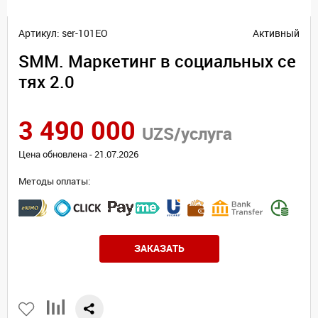
Артикул: ser-101EO
Активный
SMM. Маркетинг в социальных се
тях 2.0
3 490 000
UZS/услуга
Цена обновлена - 21.07.2026
Методы оплаты:
ЗАКАЗАТЬ