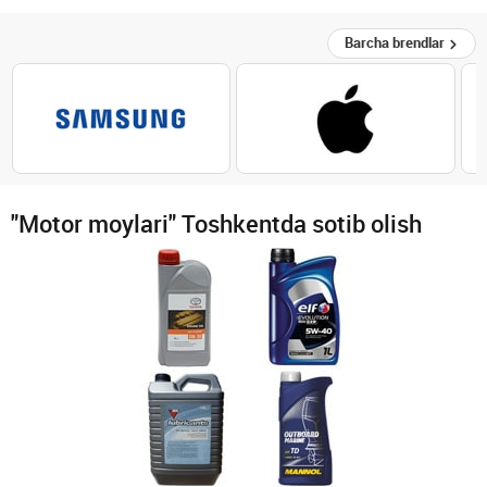
Barcha brendlar
"Motor moylari" Toshkentda sotib olish