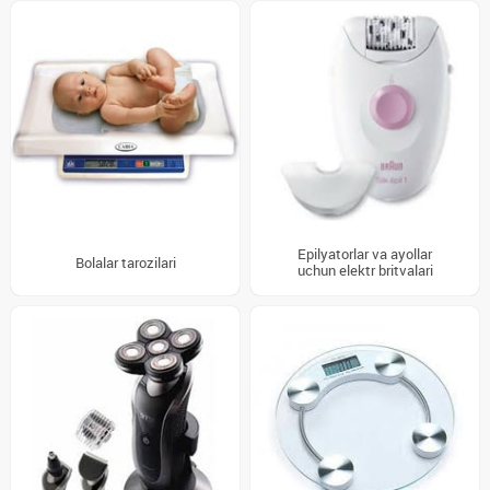
Epilyatorlar va ayollar
Bolalar tarozilari
uchun elektr britvalari