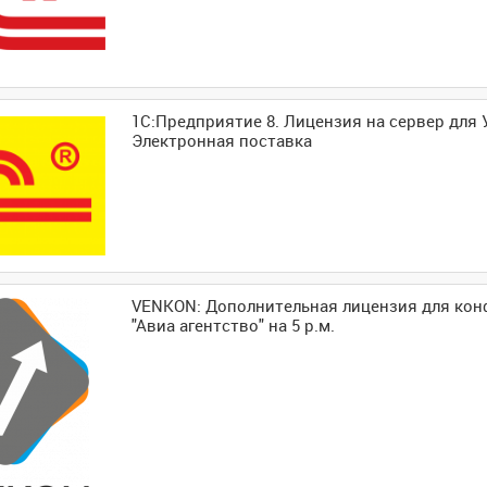
1С:Предприятие 8. Лицензия на сервер для 
Электронная поставка
VENKON: Дополнительная лицензия для кон
"Авиа агентство" на 5 р.м.