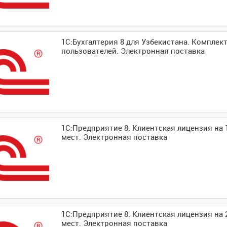
1С:Бухгалтерия 8 для Узбекистана. Комплект
пользователей. Электронная поставка
1С:Предприятие 8. Клиентская лицензия на 
мест. Электронная поставка
1С:Предприятие 8. Клиентская лицензия на 
мест. Электронная поставка