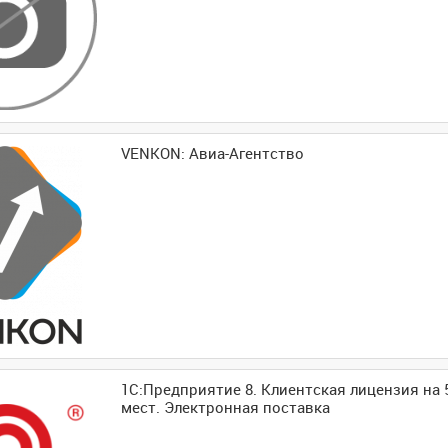
VENKON: Авиа-Агентство
1С:Предприятие 8. Клиентская лицензия на 
мест. Электронная поставка