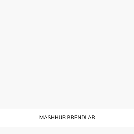
MASHHUR BRENDLAR