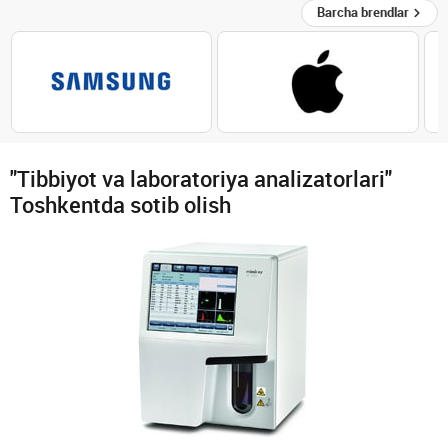
Barcha brendlar
"Tibbiyot va laboratoriya analizatorlari"
Toshkentda sotib olish