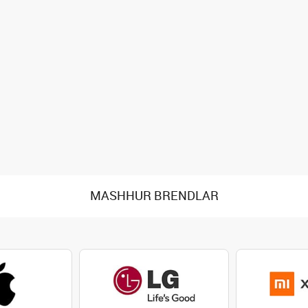
MASHHUR BRENDLAR