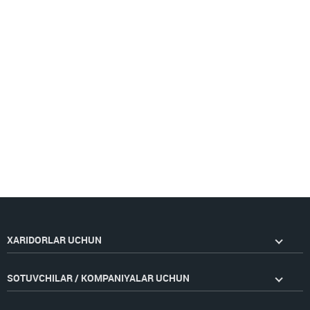
XARIDORLAR UCHUN
SOTUVCHILAR / KOMPANIYALAR UCHUN