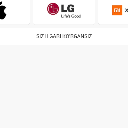
SIZ ILGARI KO‘RGANSIZ