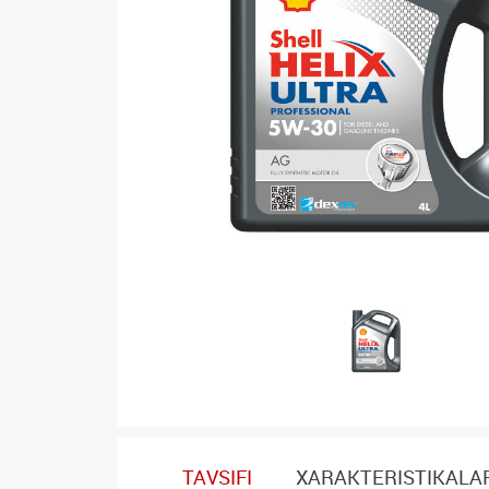
TAVSIFI
XARAKTERISTIKALA