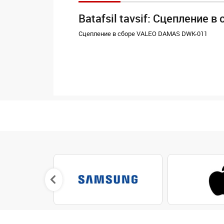
Batafsil tavsif: Сцепление
Сцепление в сборе VALEO DAMAS DWK-011