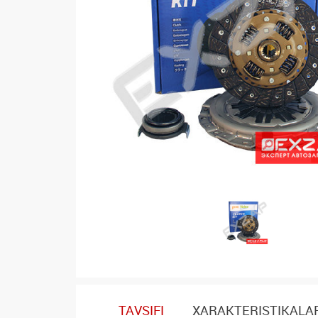
TAVSIFI
XARAKTERISTIKALA