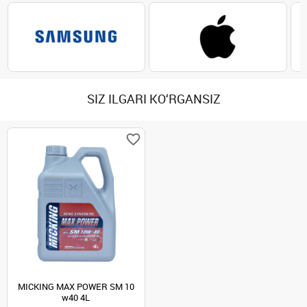
SIZ ILGARI KO‘RGANSIZ
MICKING MAX POWER SM 10
w40 4L