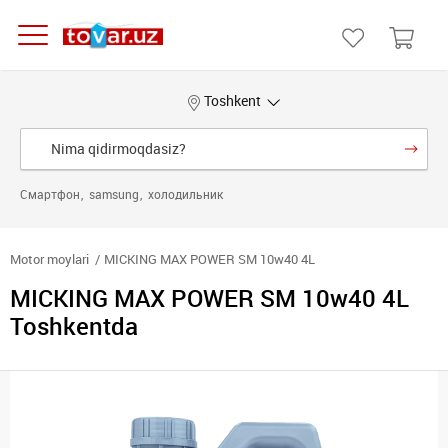
Toshkent
Смартфон
samsung
холодильник
Motor moylari
MICKING MAX POWER SM 10w40 4L
MICKING MAX POWER SM 10w40 4L
Toshkentda