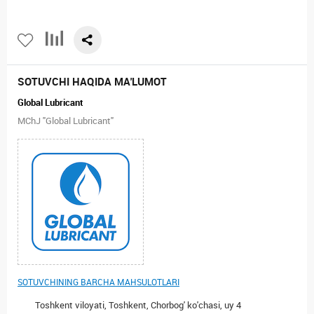
SOTUVCHI HAQIDA MA'LUMOT
Global Lubricant
MChJ "Global Lubricant"
SOTUVCHINING BARCHA MAHSULOTLARI
Toshkent viloyati, Toshkent, Chorbog' ko'chasi, uy 4