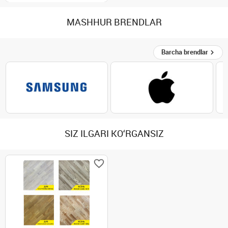
MASHHUR BRENDLAR
Barcha brendlar
SIZ ILGARI KO‘RGANSIZ