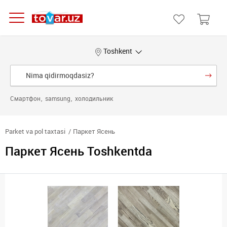
Toshkent
Смартфон
samsung
холодильник
Parket va pol taxtasi
Паркет Ясень
Паркет Ясень Toshkentda