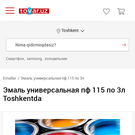
Toshkent
Смартфон
samsung
холодильник
Emallar
Эмаль универсальная пф 115 по 3л
Эмаль универсальная пф 115 по 3л
Toshkentda