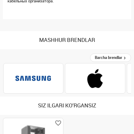
кабельных организатора.
MASHHUR BRENDLAR
Barcha brendlar
SIZ ILGARI KO‘RGANSIZ