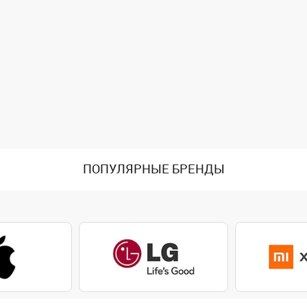
ПОПУЛЯРНЫЕ БРЕНДЫ