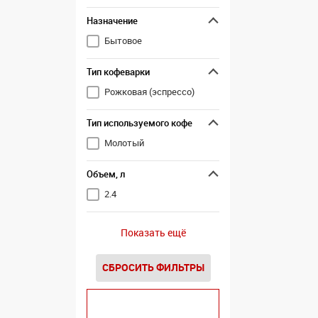
Назначение
Бытовое
Тип кофеварки
Рожковая (эспрессо)
Тип используемого кофе
Молотый
Объем, л
2.4
Показать ещё
СБРОСИТЬ ФИЛЬТРЫ