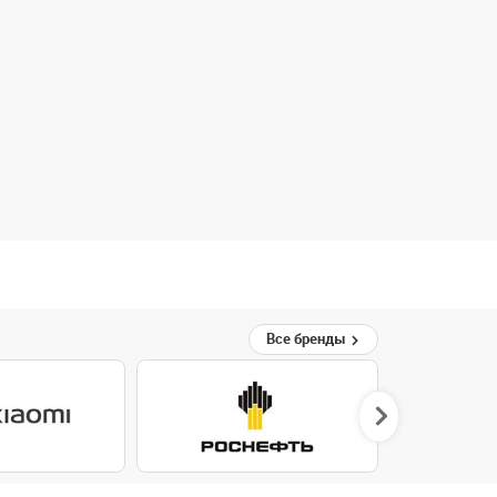
Все бренды