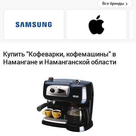
Все бренды
Купить "Кофеварки, кофемашины" в
Намангане и Наманганской области