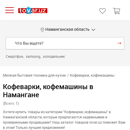
Наманганская область
Смартфон
samsung
холодильник
Мелкая бытовая техника для кухни
Кофеварки, кофемашины
Кофеварки, кофемашины в
Намангане
(Всего: 1)
Хотите купить товары из категории "Кофеварки, кофемашины" в
Наманганской области, которые предлагаются надежнымии и
проверенными продавцами? Наш каталог товаров tovar.uz поможет Вам
в этом! Только лучшие предложения!