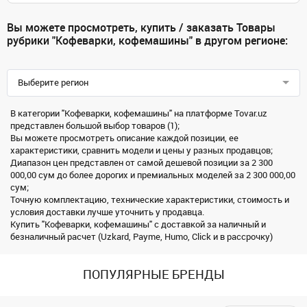
Вы можете просмотреть, купить / заказать Товары
рубрики "Кофеварки, кофемашины" в другом регионе:
Выберите регион
В категории "Кофеварки, кофемашины" на платформе Tovar.uz
представлен большой выбор товаров (1);
Вы можете просмотреть описание каждой позиции, ее
характеристики, сравнить модели и цены у разных продавцов;
Диапазон цен представлен от самой дешевой позиции за 2 300
000,00 сум до более дорогих и премиальных моделей за 2 300 000,00
сум;
Точную комплектацию, технические характеристики, стоимость и
условия доставки лучше уточнить у продавца.
Купить "Кофеварки, кофемашины" с доставкой за наличный и
безналичный расчет (Uzkard, Payme, Humo, Click и в рассрочку)
ПОПУЛЯРНЫЕ БРЕНДЫ