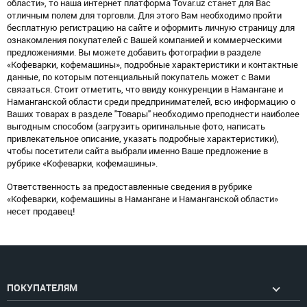
области», то наша интернет платформа Tovar.uz станет для Вас
отличным полем для торговли. Для этого Вам необходимо пройти
бесплатную регистрацию на сайте и оформить личную страницу для
ознакомления покупателей с Вашей компанией и коммерческими
предложениями. Вы можете добавить фотографии в разделе
«Кофеварки, кофемашины», подробные характеристики и контактные
данные, по которым потенциальный покупатель может с Вами
связаться. Стоит отметить, что ввиду конкуренции в Намангане и
Наманганской области среди предпринимателей, всю информацию о
Ваших товарах в разделе "Товары" необходимо преподнести наиболее
выгодным способом (загрузить оригинальные фото, написать
привлекательное описание, указать подробные характеристики),
чтобы посетители сайта выбрали именно Ваше предложение в
рубрике «Кофеварки, кофемашины».
Ответственность за предоставленные сведения в рубрике
«Кофеварки, кофемашины в Намангане и Наманганской области»
несет продавец!
ПОКУПАТЕЛЯМ