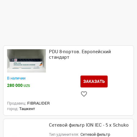
PDU 8‑портов. Европейский
стандарт
В наличии
ЗАКАЗАТЬ
280 000
UZS
Продавец:
FIBRALIDER
город:
Ташкент
Сетевой фильтр ION IEC - 5 x Schuko
Тип удлинителя:
Сетевой фильтр