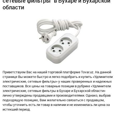
сетевые фильтры" в Бухаре и Бухарской
области
Приветствуем Вас на нашей торговой платформе Tovar.uz. На данной
странице Вы можете быстро и легко подобрать и купить «Удлинители
электрические, сетевые фильтры» у наших проверенных и надежных
поставщиков. Все цены на товарные позиции в рубрике «Удлинители
электрические, сетевые фильтры в Бухаре и Бухарской области»
лично утверждены продавцами и производителями. Однако, выбрав
подходящую позицию, Вам желательно связаться с продавцом,
чтобы уточнить есть ли товар в наличии и не изменилась ли цена за
истекший период.