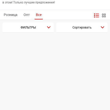
в этом! Только лучшие предложения!
Розница
Опт
Все
ФИЛЬТРЫ
Сортировать