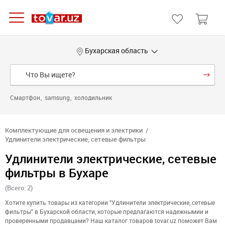
Бухарская область
Смартфон
samsung
холодильник
Комплектующие для освещения и электрики
Удлинители электрические, сетевые фильтры
Удлинители электрические, сетевые
фильтры в Бухаре
(Всего: 2)
Хотите купить товары из категории "Удлинители электрические, сетевые
фильтры" в Бухарской области, которые предлагаются надежнымии и
проверенными продавцами? Наш каталог товаров tovar.uz поможет Вам