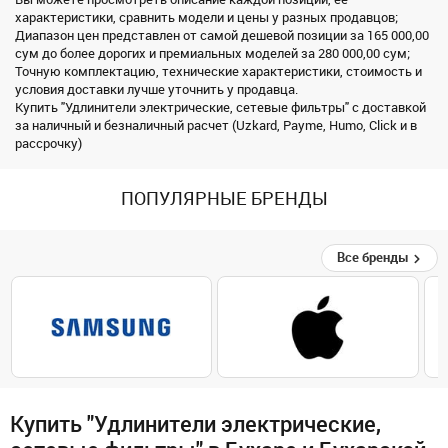
характеристики, сравнить модели и цены у разных продавцов;
Диапазон цен представлен от самой дешевой позиции за 165 000,00
сум до более дорогих и премиальных моделей за 280 000,00 сум;
Точную комплектацию, технические характеристики, стоимость и
условия доставки лучше уточнить у продавца.
Купить "Удлинители электрические, сетевые фильтры" с доставкой
за наличный и безналичный расчет (Uzkard, Payme, Humo, Click и в
рассрочку)
ПОПУЛЯРНЫЕ БРЕНДЫ
Все бренды
Купить "Удлинители электрические,