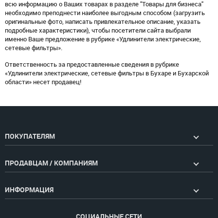
всю информацию о Ваших товарах в разделе "Товары для бизнеса"
необходимо преподнести наиболее выгодным способом (загрузить
оригинальные фото, написать привлекательное описание, указать
подробные характеристики), чтобы посетители сайта выбрали
именно Ваше предложение в рубрике «Удлинители электрические,
сетевые фильтры».
Ответственность за предоставленные сведения в рубрике
«Удлинители электрические, сетевые фильтры в Бухаре и Бухарской
области» несет продавец!
ПОКУПАТЕЛЯМ
ПРОДАВЦАМ / КОМПАНИЯМ
ИНФОРМАЦИЯ
СОЦИАЛЬНЫЕ СЕТИ