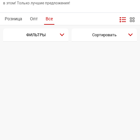
в этом! Только лучшие предложения!
Розница
Опт
Все
ФИЛЬТРЫ
Сортировать