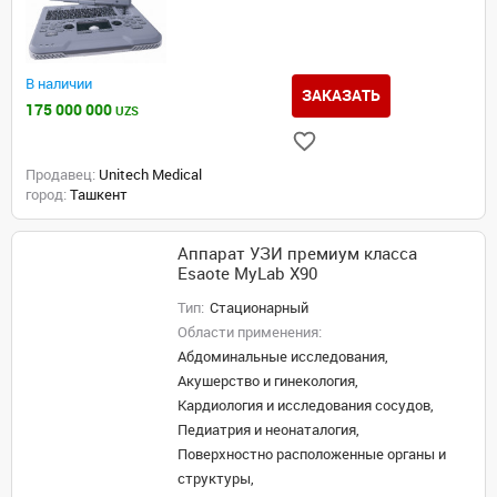
В наличии
ЗАКАЗАТЬ
175 000 000
UZS
Продавец:
Unitech Medical
город:
Ташкент
Аппарат УЗИ премиум класса
Esaote MyLab X90
Тип:
Стационарный
Области применения:
Абдоминальные исследования,
Акушерство и гинекология,
Кардиология и исследования сосудов,
Педиатрия и неонаталогия,
Поверхностно расположенные органы и
структуры,