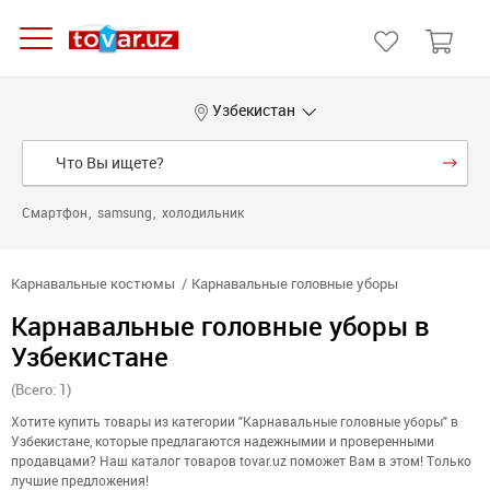
Узбекистан
Смартфон
samsung
холодильник
Карнавальные костюмы
Карнавальные головные уборы
Карнавальные головные уборы в
Узбекистане
(Всего: 1)
Хотите купить товары из категории "Карнавальные головные уборы" в
Узбекистане, которые предлагаются надежнымии и проверенными
продавцами? Наш каталог товаров tovar.uz поможет Вам в этом! Только
лучшие предложения!