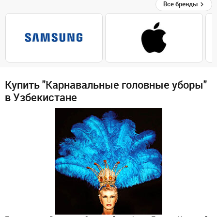
Все бренды
Купить "Карнавальные головные уборы"
в Узбекистане