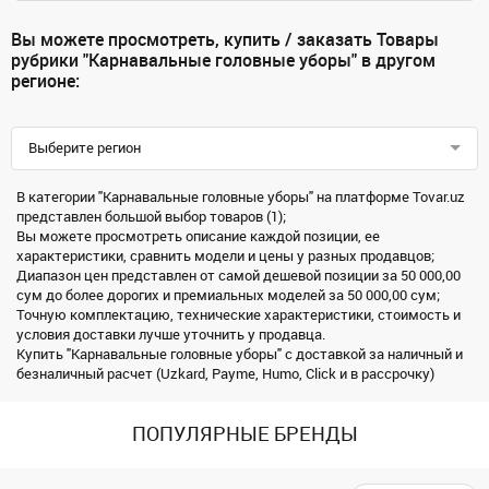
Вы можете просмотреть, купить / заказать Товары
рубрики "Карнавальные головные уборы" в другом
регионе:
Выберите регион
В категории "Карнавальные головные уборы" на платформе Tovar.uz
представлен большой выбор товаров (1);
Вы можете просмотреть описание каждой позиции, ее
характеристики, сравнить модели и цены у разных продавцов;
Диапазон цен представлен от самой дешевой позиции за 50 000,00
сум до более дорогих и премиальных моделей за 50 000,00 сум;
Точную комплектацию, технические характеристики, стоимость и
условия доставки лучше уточнить у продавца.
Купить "Карнавальные головные уборы" с доставкой за наличный и
безналичный расчет (Uzkard, Payme, Humo, Click и в рассрочку)
ПОПУЛЯРНЫЕ БРЕНДЫ