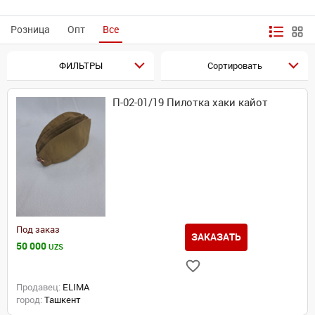
Розница
Опт
Все
ФИЛЬТРЫ
Сортировать
П-02-01/19 Пилотка хаки кайот
Под заказ
ЗАКАЗАТЬ
50 000
UZS
Продавец:
ELIMA
город:
Ташкент