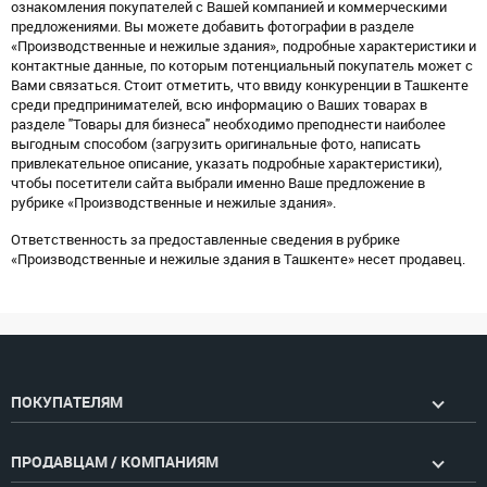
ознакомления покупателей с Вашей компанией и коммерческими
предложениями. Вы можете добавить фотографии в разделе
«Производственные и нежилые здания», подробные характеристики и
контактные данные, по которым потенциальный покупатель может с
Вами связаться. Стоит отметить, что ввиду конкуренции в Ташкенте
среди предпринимателей, всю информацию о Ваших товарах в
разделе "Товары для бизнеса" необходимо преподнести наиболее
выгодным способом (загрузить оригинальные фото, написать
привлекательное описание, указать подробные характеристики),
чтобы посетители сайта выбрали именно Ваше предложение в
рубрике «Производственные и нежилые здания».
Ответственность за предоставленные сведения в рубрике
«Производственные и нежилые здания в Ташкенте» несет продавец.
ПОКУПАТЕЛЯМ
ПРОДАВЦАМ / КОМПАНИЯМ