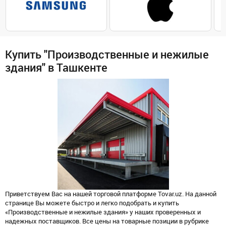
Купить "Производственные и нежилые
здания" в Ташкенте
Приветствуем Вас на нашей торговой платформе Tovar.uz. На данной
странице Вы можете быстро и легко подобрать и купить
«Производственные и нежилые здания» у наших проверенных и
надежных поставщиков. Все цены на товарные позиции в рубрике