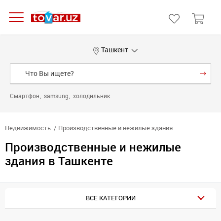
Ташкент
Смартфон
samsung
холодильник
Недвижимость
Производственные и нежилые здания
Производственные и нежилые
здания в Ташкенте
ВСЕ КАТЕГОРИИ