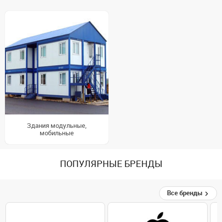
Здания модульные,
мобильные
ПОПУЛЯРНЫЕ БРЕНДЫ
Все бренды