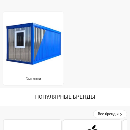
Бытовки
ПОПУЛЯРНЫЕ БРЕНДЫ
Все бренды