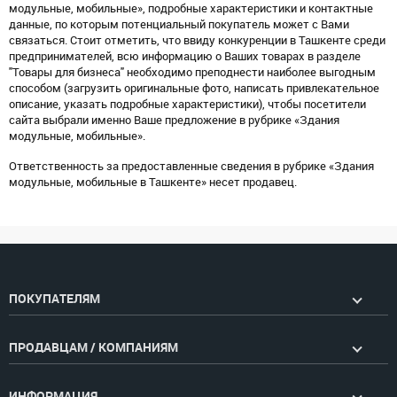
модульные, мобильные», подробные характеристики и контактные
данные, по которым потенциальный покупатель может с Вами
связаться. Стоит отметить, что ввиду конкуренции в Ташкенте среди
предпринимателей, всю информацию о Ваших товарах в разделе
"Товары для бизнеса" необходимо преподнести наиболее выгодным
способом (загрузить оригинальные фото, написать привлекательное
описание, указать подробные характеристики), чтобы посетители
сайта выбрали именно Ваше предложение в рубрике «Здания
модульные, мобильные».
Ответственность за предоставленные сведения в рубрике «Здания
модульные, мобильные в Ташкенте» несет продавец.
ПОКУПАТЕЛЯМ
ПРОДАВЦАМ / КОМПАНИЯМ
ИНФОРМАЦИЯ