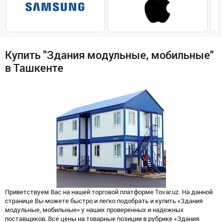
Купить "Здания модульные, мобильные"
в Ташкенте
Приветствуем Вас на нашей торговой платформе Tovar.uz. На данной
странице Вы можете быстро и легко подобрать и купить «Здания
модульные, мобильные» у наших проверенных и надежных
поставщиков. Все цены на товарные позиции в рубрике «Здания