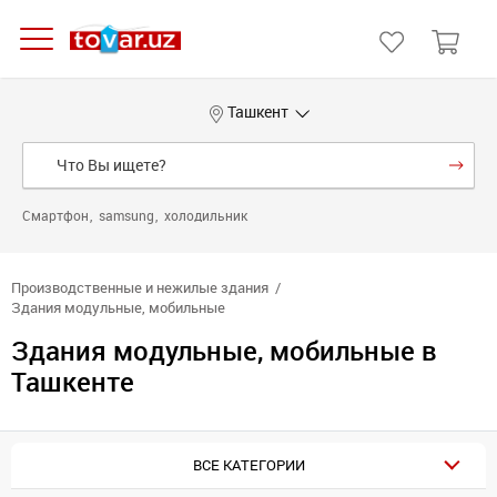
Ташкент
Смартфон
samsung
холодильник
Производственные и нежилые здания
Здания модульные, мобильные
Здания модульные, мобильные в
Ташкенте
ВСЕ КАТЕГОРИИ