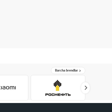
Barcha brendlar