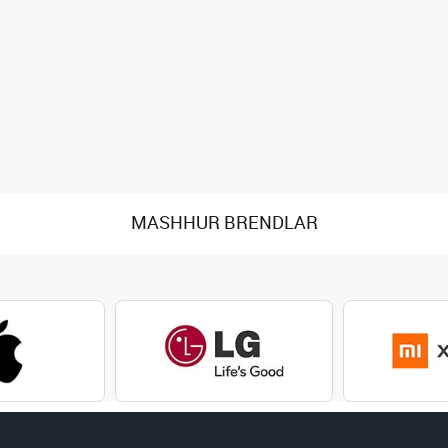
MASHHUR BRENDLAR