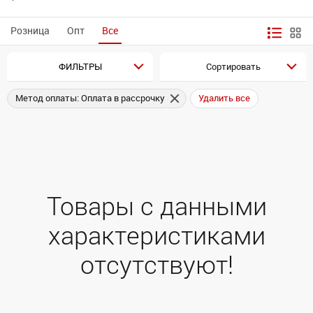
Розница
Опт
Все
ФИЛЬТРЫ
Сортировать
Метод оплаты: Оплата в рассрочку
Удалить все
Товары с данными
характеристиками
отсутствуют!