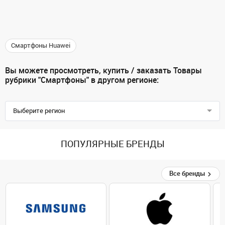
Смартфоны Huawei
Вы можете просмотреть, купить / заказать Товары
рубрики "Смартфоны" в другом регионе:
Выберите регион
ПОПУЛЯРНЫЕ БРЕНДЫ
Все бренды