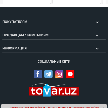
ПОКУПАТЕЛЯМ
ПРОДАВЦАМ / КОМПАНИЯМ
ИНФОРМАЦИЯ
СОЦИАЛЬНЫЕ СЕТИ
Внимание, остерегайтесь мошенников! Администрация сайта