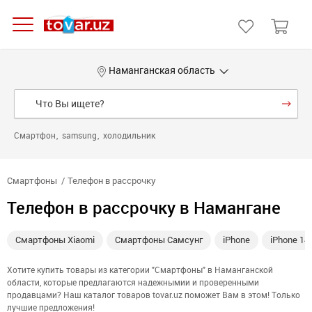
Наманганская область
Смартфон
samsung
холодильник
Смартфоны
Телефон в рассрочку
Телефон в рассрочку в Намангане
Смартфоны Xiaomi
Смартфоны Самсунг
iPhone
iPhone 14
Хотите купить товары из категории "Смартфоны" в Наманганской
области, которые предлагаются надежнымии и проверенными
продавцами? Наш каталог товаров tovar.uz поможет Вам в этом! Только
лучшие предложения!