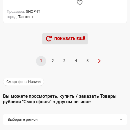
Продавец:
SHOP-IT
город:
Ташкент
ПОКАЗАТЬ ЕЩЁ
1
2
3
4
5
Смартфоны Huawei
Вы можете просмотреть, купить / заказать Товары
рубрики "Смартфоны" в другом регионе:
Выберите регион