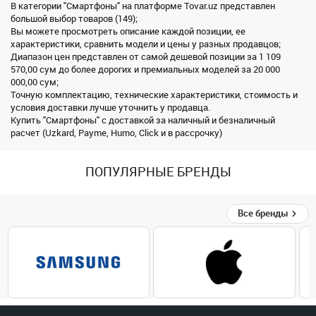
В категории "Смартфоны" на платформе Tovar.uz представлен
большой выбор товаров (149);
Вы можете просмотреть описание каждой позиции, ее
характеристики, сравнить модели и цены у разных продавцов;
Диапазон цен представлен от самой дешевой позиции за 1 109
570,00 сум до более дорогих и премиальных моделей за 20 000
000,00 сум;
Точную комплектацию, технические характеристики, стоимость и
условия доставки лучше уточнить у продавца.
Купить "Смартфоны" с доставкой за наличный и безналичный
расчет (Uzkard, Payme, Humo, Click и в рассрочку)
ПОПУЛЯРНЫЕ БРЕНДЫ
Все бренды